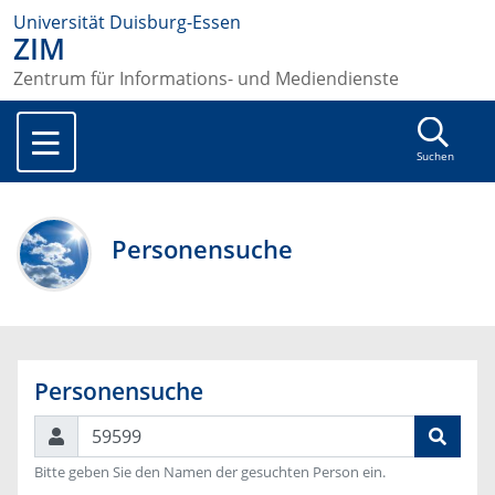
Universität Duisburg-Essen
ZIM
Zentrum für Informations- und Mediendienste
Suchen
Personensuche
Personensuche
Suchen
Bitte geben Sie den Namen der gesuchten Person ein.