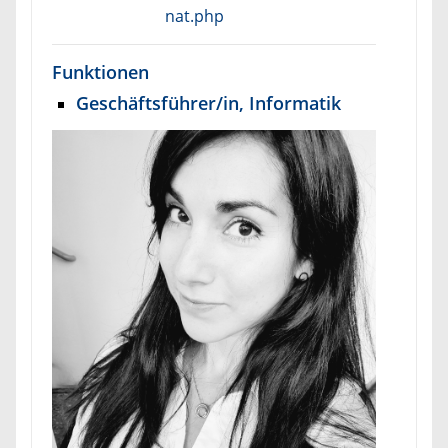
nat.php
Funktionen
Geschäftsführer/in, Informatik