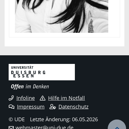
Infoline
Hilfe im Notfall
Impressum
Datenschutz
© UDE
Letzte Änderung: 06.05.2026
webmaster@uni-due.de