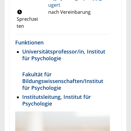
ugert
nach Vereinbarung
Sprechzei
ten
Funktionen
Universitätsprofessor/in, Institut
für Psychologie
Fakultät für
Bildungswissenschaften/Institut
für Psychologie
Institutsleitung, Institut für
Psychologie