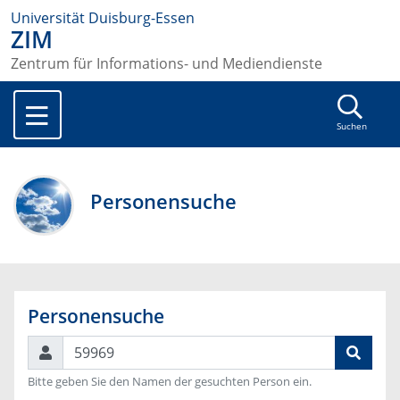
Universität Duisburg-Essen
ZIM
Zentrum für Informations- und Mediendienste
Suchen
Personensuche
Personensuche
Suchen
Bitte geben Sie den Namen der gesuchten Person ein.