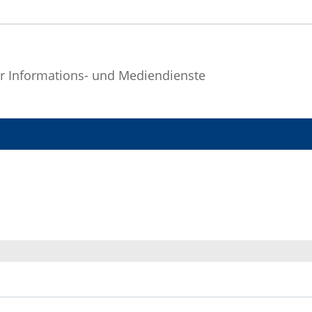
r Informations- und Mediendienste