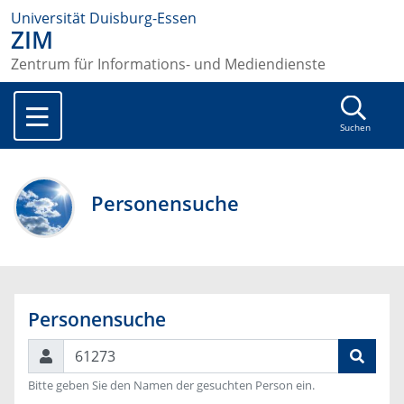
Universität Duisburg-Essen
ZIM
Zentrum für Informations- und Mediendienste
Suchen
Personensuche
Personensuche
Suchen
Bitte geben Sie den Namen der gesuchten Person ein.