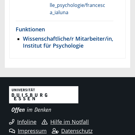
lle_psychologie/francesc
a_ialuna
Funktionen
Wissenschaftliche/r Mitarbeiter/in,
Institut für Psychologie
Infoline
Hilfe im Notfall
Impressum
Datenschutz