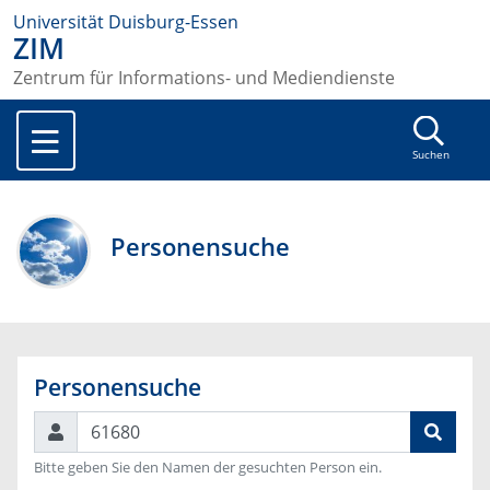
Universität Duisburg-Essen
ZIM
Zentrum für Informations- und Mediendienste
Suchen
Personensuche
Personensuche
Suchen
Bitte geben Sie den Namen der gesuchten Person ein.