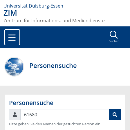
Universität Duisburg-Essen
ZIM
Zentrum für Informations- und Mediendienste
Suchen
Personensuche
Personensuche
Suchen
Bitte geben Sie den Namen der gesuchten Person ein.