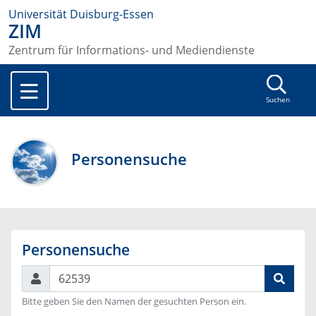
Universität Duisburg-Essen
ZIM
Zentrum für Informations- und Mediendienste
Suchen
Personensuche
Personensuche
Suchen
Bitte geben Sie den Namen der gesuchten Person ein.