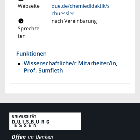
Webseite
due.de/chemiedidaktik/s
chuessler
nach Vereinbarung
Sprechzei
ten
Funktionen
Wissenschaftliche/r Mitarbeiter/in,
Prof. Sumfleth