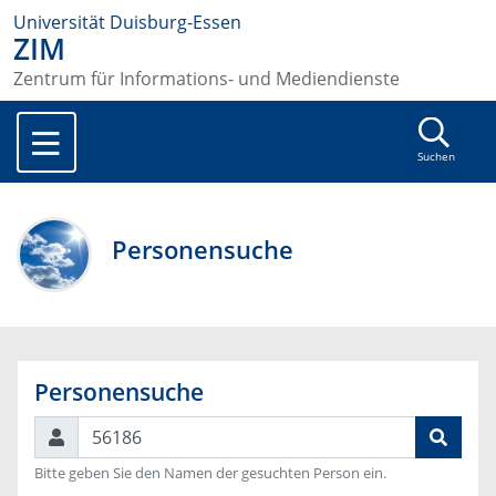
Universität Duisburg-Essen
ZIM
Zentrum für Informations- und Mediendienste
Suchen
Personensuche
Personensuche
Suchen
Bitte geben Sie den Namen der gesuchten Person ein.