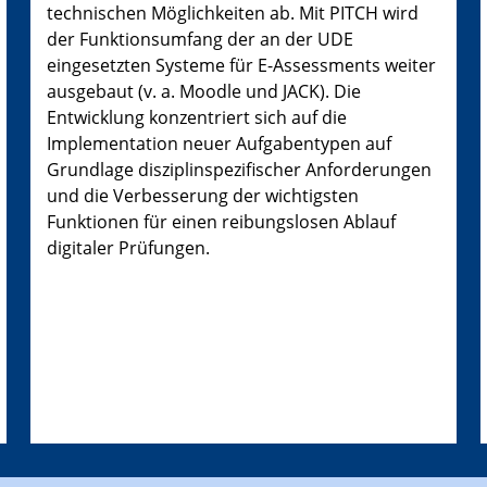
technischen Möglichkeiten ab. Mit PITCH wird
der Funktionsumfang der an der UDE
eingesetzten Systeme für E-Assessments weiter
ausgebaut (v. a. Moodle und JACK). Die
Entwicklung konzentriert sich auf die
Implementation neuer Aufgabentypen auf
Grundlage disziplinspezifischer Anforderungen
und die Verbesserung der wichtigsten
Funktionen für einen reibungslosen Ablauf
digitaler Prüfungen.