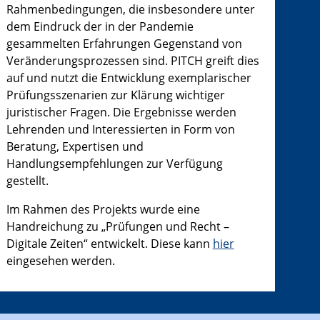
Rahmenbedingungen, die insbesondere unter
dem Eindruck der in der Pandemie
gesammelten Erfahrungen Gegenstand von
Veränderungsprozessen sind. PITCH greift dies
auf und nutzt die Entwicklung exemplarischer
Prüfungsszenarien zur Klärung wichtiger
juristischer Fragen. Die Ergebnisse werden
Lehrenden und Interessierten in Form von
Beratung, Expertisen und
Handlungsempfehlungen zur Verfügung
gestellt.
Im Rahmen des Projekts wurde eine
Handreichung zu „Prüfungen und Recht –
Digitale Zeiten“ entwickelt. Diese kann
hier
eingesehen werden.