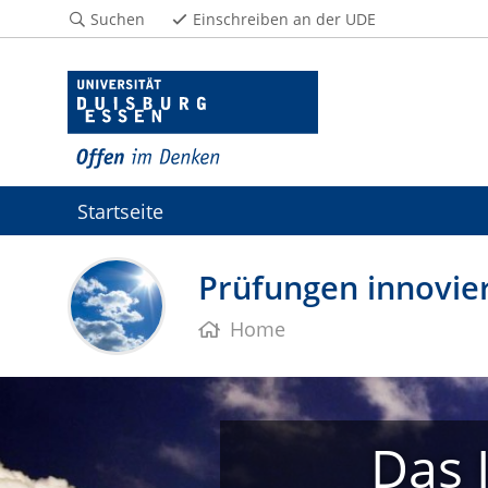
Suchen
Einschreiben an der UDE
Startseite
Prüfungen innovier
Home
Das 