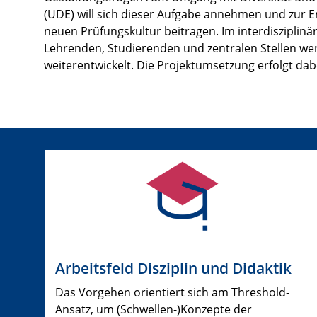
(UDE) will sich dieser Aufgabe annehmen und zur Er
neuen Prüfungskultur beitragen. Im interdisziplin
Lehrenden, Studierenden und zentralen Stellen wer
weiterentwickelt. Die Projektumsetzung erfolgt dabe
Arbeitsfeld Disziplin und Didaktik
Das Vorgehen orientiert sich am Threshold-
Ansatz, um (Schwellen-)Konzepte der