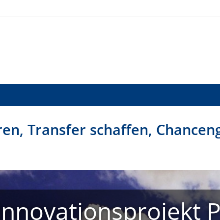
en, Transfer schaffen, Chanceng
Innovationsprojekt 