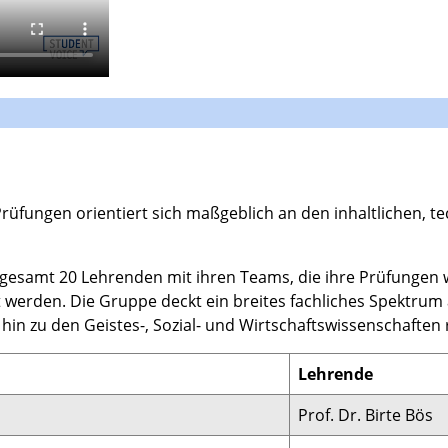
r Prüfungen orientiert sich maßgeblich an den inhaltlichen
sgesamt 20 Lehrenden mit ihren Teams, die ihre Prüfungen 
zt werden. Die Gruppe deckt ein breites fachliches Spektru
hin zu den Geistes-, Sozial- und Wirtschaftswissenschaften
Lehrende
Prof. Dr. Birte Bös