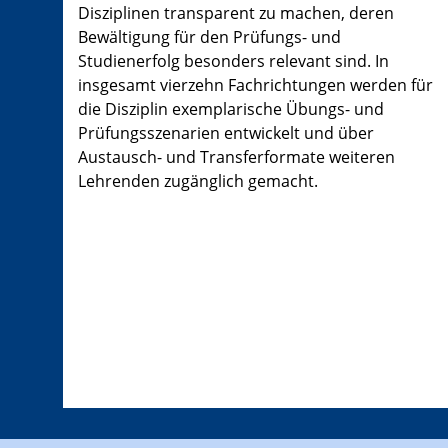
Disziplinen transparent zu machen, deren
Bewältigung für den Prüfungs- und
Studienerfolg besonders relevant sind. In
insgesamt vierzehn Fachrichtungen werden für
die Disziplin exemplarische Übungs- und
Prüfungsszenarien entwickelt und über
Austausch- und Transferformate weiteren
Lehrenden zugänglich gemacht.