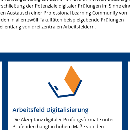
schließung der Potenziale digitaler Prüfungen im Sinne ein
ären Austausch einer Professional Learning Community von
den in allen zwölf Fakultäten beispielgebende Prüfungen
i entlang von drei zentralen Arbeitsfeldern.
Arbeitsfeld Digitalisierung
Die Akzeptanz digitaler Prüfungsformate unter
Prüfenden hängt in hohem Maße von den