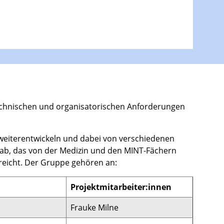
, technischen und organisatorischen Anforderungen
weiterentwickeln und dabei von verschiedenen
m ab, das von der Medizin und den MINT-Fächern
 reicht. Der Gruppe gehören an:
Projektmitarbeiter:innen
Frauke Milne