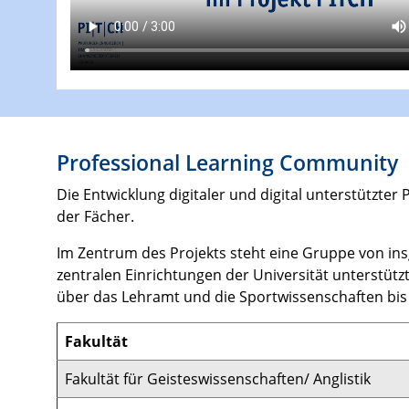
Professional Learning Community
Die Entwicklung digitaler und digital unterstützte
der Fächer.
Im Zentrum des Projekts steht eine Gruppe von in
zentralen Einrichtungen der Universität unterstüt
über das Lehramt und die Sportwissenschaften bis 
Fakultät
Fakultät für Geisteswissenschaften/ Anglistik