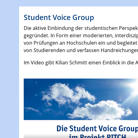
Student Voice Group
Die aktive Einbindung der studentischen Perspekt
gegründet. In Form einer moderierten, interdisz
von Prüfungen an Hochschulen ein und begleitet 
von Studierenden und verfassen Handreichungen 
Im Video gibt Kilian Schmitt einen Einblick in die 