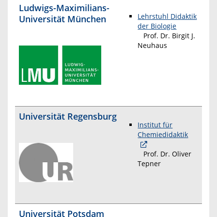
Ludwigs-Maximilians-
Lehrstuhl Didaktik
Universität München
der Biologie
Prof. Dr. Birgit J.
Neuhaus
Universität Regensburg
Institut für
Chemiedidaktik
Prof. Dr. Oliver
Tepner
Universität Potsdam