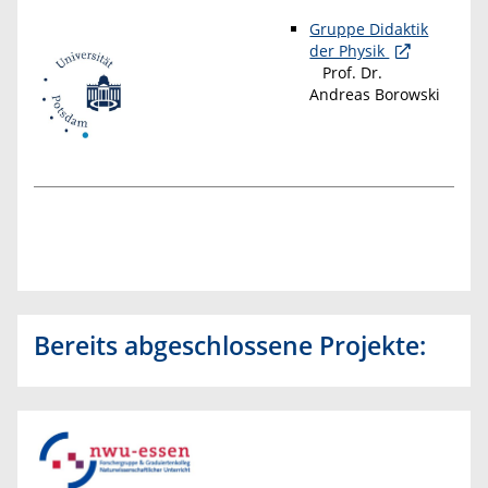
Gruppe Didaktik
der Physik
Prof. Dr.
Andreas Borowski
Bereits abgeschlossene Projekte: