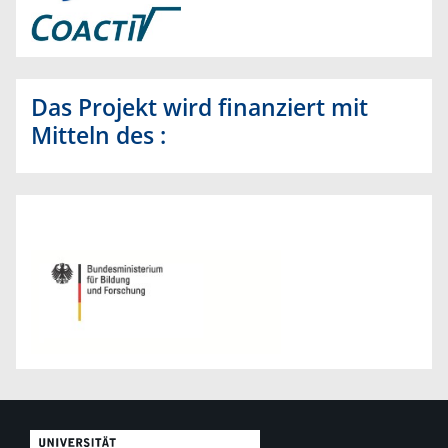
Das Projekt wird finanziert mit
Mitteln des :