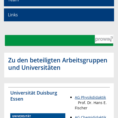
Links
Zu den beteiligten Arbeitsgruppen
und Universitäten
Universität Duisburg
AG Physikdidaktik
Essen
Prof. Dr. Hans E.
Fischer
AG Chemididaktik