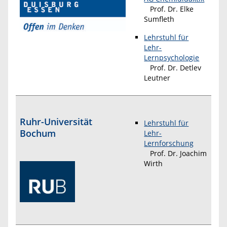
Prof. Dr. Elke
Sumfleth
Lehrstuhl für
Lehr-
Lernpsychologie
Prof. Dr. Detlev
Leutner
Ruhr-Universität
Lehrstuhl für
Bochum
Lehr-
Lernforschung
Prof. Dr. Joachim
Wirth