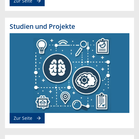
Zur Seite
Studien und Projekte
Zur Seite