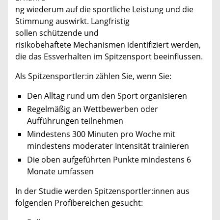
ng wiederum auf die sportliche Leistung und die
Stimmung auswirkt. Langfristig
sollen schützende und
risikobehaftete Mechanismen identifiziert werden,
die das Essverhalten im Spitzensport beeinflussen.
Als Spitzensportler:in zählen Sie, wenn Sie:
Den Alltag rund um den Sport organisieren
Regelmäßig an Wettbewerben oder
Aufführungen teilnehmen
Mindestens 300 Minuten pro Woche mit
mindestens moderater Intensität trainieren
Die oben aufgeführten Punkte mindestens 6
Monate umfassen
In der Studie werden Spitzensportler:innen aus
folgenden Profibereichen gesucht: