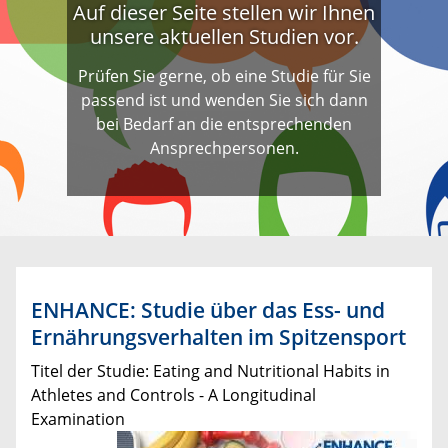
Auf dieser Seite stellen wir Ihnen
unsere aktuellen Studien vor.
Prüfen Sie gerne, ob eine Studie für Sie
passend ist und wenden Sie sich dann
bei Bedarf an die entsprechenden
Ansprechpersonen.
ENHANCE: Studie über das Ess- und
Ernährungsverhalten im Spitzensport
​​Titel der Studie: Eating and Nutritional Habits in
Athletes and Controls - A Longitudinal
Examination