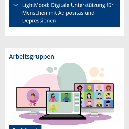
LightMood: Digitale Unterstützung für
Menschen mit Adipositas und
Depressionen
Arbeitsgruppen