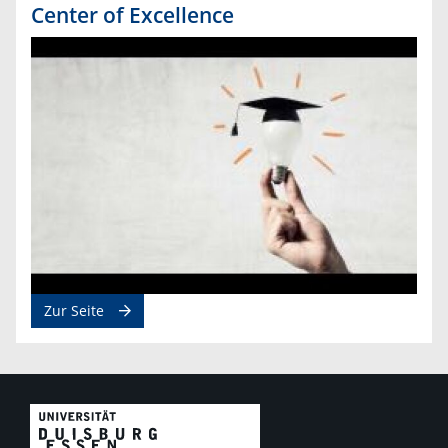
Center of Excellence
Zur Seite