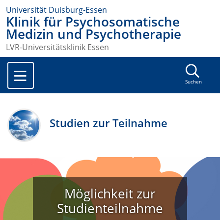
Universität Duisburg-Essen
Klinik für Psychosomatische
Medizin und Psychotherapie
LVR-Universitätsklinik Essen
Suchen
Studien zur Teilnahme
Möglichkeit zur
Studienteilnahme