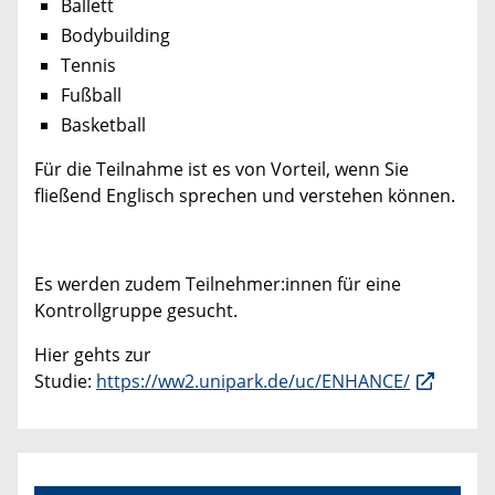
Ballett
Bodybuilding
Tennis
Fußball
Basketball
Für die Teilnahme ist es von Vorteil, wenn Sie
fließend Englisch sprechen und verstehen können.
Es werden zudem Teilnehmer:innen für eine
Kontrollgruppe gesucht.
Hier gehts zur
Studie:
https://ww2.unipark.de/uc/ENHANCE/