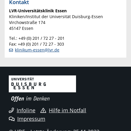
Kontakt
LVR-Universitätsklinik Essen
Kliniken/Institut der Universität Duisburg-Essen
Virchowstraße 174
45147 Essen
Tel.: +49 (0) 201 / 72 27 - 201
Fax: +49 (0) 201 / 72 27 - 303
klinikum-essen@lvr.de
Infoline
Hilfe im Notfall
Impressum