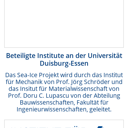
Beteiligte Institute an der Universität
Duisburg-Essen
Das Sea-Ice Projekt wird durch das Institut
für Mechanik von Prof. Jörg Schröder und
das Insitut für Materialwissenschaft von
Prof. Doru C. Lupascu von der Abteilung
Bauwissenschaften, Fakultät für
Ingenieurwissenschaften, geleitet.