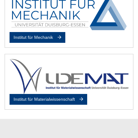
Institut für Mechanik
Institut für Materialwissenschaft