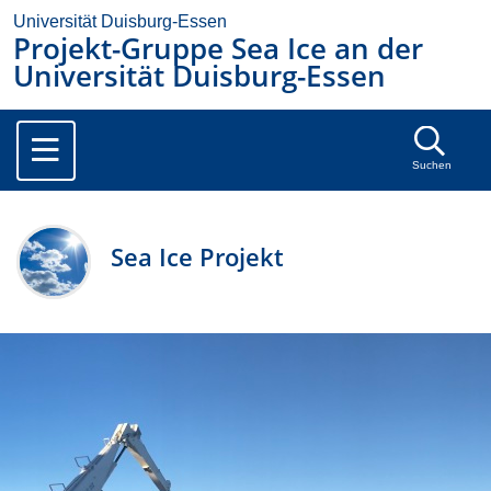
Universität Duisburg-Essen
Projekt-Gruppe Sea Ice an der
Universität Duisburg-Essen
Suchen
Sea Ice Projekt