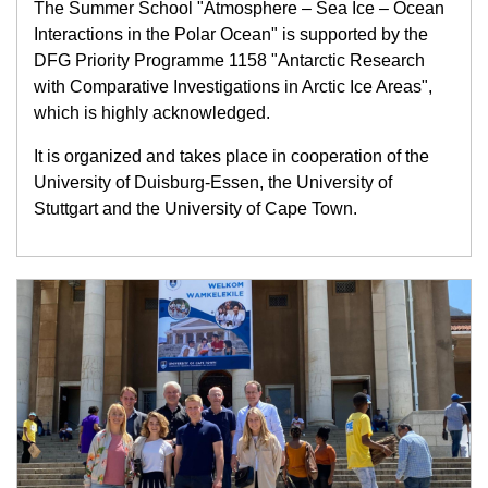
The Summer School "Atmosphere – Sea Ice – Ocean
Interactions in the Polar Ocean" is supported by the
DFG Priority Programme 1158 "Antarctic Research
with Comparative Investigations in Arctic Ice Areas",
which is highly acknowledged.
It is organized and takes place in cooperation of the
University of Duisburg-Essen, the University of
Stuttgart and the University of Cape Town.