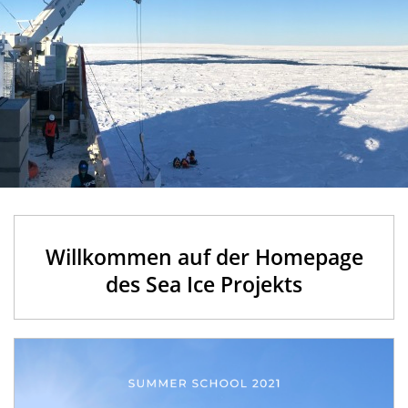
Willkommen auf der Homepage
des Sea Ice Projekts