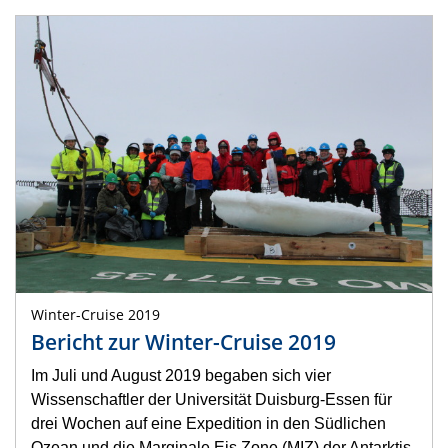
Winter-Cruise 2019
Bericht zur Winter-Cruise 2019
Im Juli und August 2019 begaben sich vier
Wissenschaftler der Universität Duisburg-Essen für
drei Wochen auf eine Expedition in den Südlichen
Ozean und die Marginale Eis Zone (MIZ) der Antarktis.