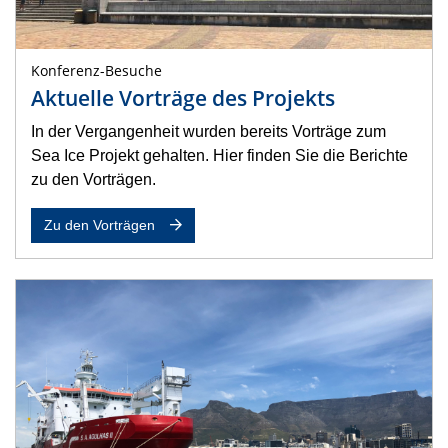
Konferenz-Besuche
Aktuelle Vorträge des Projekts
In der Vergangenheit wurden bereits Vorträge zum
Sea Ice Projekt gehalten. Hier finden Sie die Berichte
zu den Vorträgen.
Zu den Vorträgen