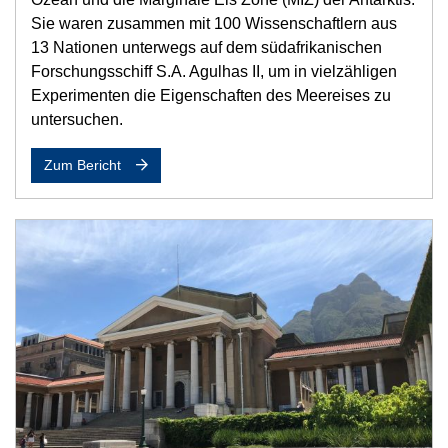
Sie waren zusammen mit 100 Wissenschaftlern aus
13 Nationen unterwegs auf dem südafrikanischen
Forschungsschiff S.A. Agulhas II, um in vielzähligen
Experimenten die Eigenschaften des Meereises zu
untersuchen.
Zum Bericht