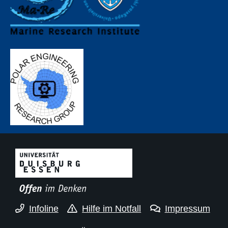
Infoline
Hilfe im Notfall
Impressum