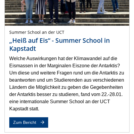
Summer School an der UCT
„Heiß auf Eis“ - Summer School in
Kapstadt
Welche Auswirkungen hat der Klimawandel auf die
Eismassen in der Marginalen Eiszone der Antarktis?
Um diese und weitere Fragen rund um die Antarktis zu
beantworten und um Studierenden aus verschiedenen
Ländern die Möglichkeit zu geben die Gegebenheiten
der Antarktis besser zu studieren, fand vom 22.-28.01.
eine internationale Summer School an der UCT
Kapstadt statt.
Zum Bericht