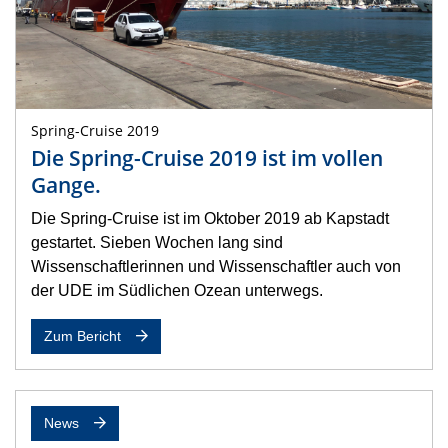
Spring-Cruise 2019
Die Spring-Cruise 2019 ist im vollen
Gange.
Die Spring-Cruise ist im Oktober 2019 ab Kapstadt
gestartet. Sieben Wochen lang sind
Wissenschaftlerinnen und Wissenschaftler auch von
der UDE im Südlichen Ozean unterwegs.
Zum Bericht
News