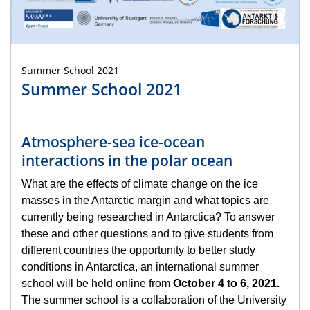
Summer School 2021
Summer School 2021
Atmosphere-sea ice-ocean
interactions in the polar ocean
What are the effects of climate change on the ice
masses in the Antarctic margin and what topics are
currently being researched in Antarctica? To answer
these and other questions and to give students from
different countries the opportunity to better study
conditions in Antarctica, an international summer
school will be held online from
October 4 to 6, 2021.
The summer school is a collaboration of the University