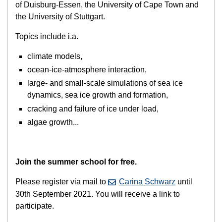
of Duisburg-Essen, the University of Cape Town and
the University of Stuttgart.
Topics include i.a.
climate models,
ocean-ice-atmosphere interaction,
large- and small-scale simulations of sea ice
dynamics, sea ice growth and formation,
cracking and failure of ice under load,
algae growth...
Join the summer school for free.
Please register via mail to
Carina Schwarz
until
30th September 2021. You will receive a link to
participate.