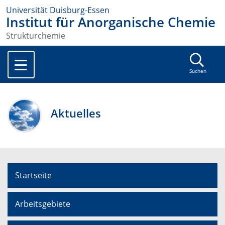
Universität Duisburg-Essen
Institut für Anorganische Chemie
Strukturchemie
Suchen
Aktuelles
Startseite
Arbeitsgebiete