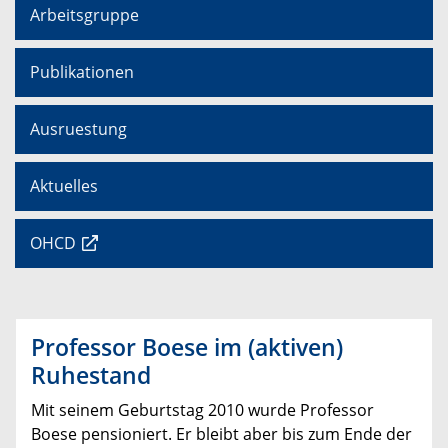
Arbeitsgruppe
Publikationen
Ausruestung
Aktuelles
OHCD
Professor Boese im (aktiven)
Ruhestand
Mit seinem Geburtstag 2010 wurde Professor
Boese pensioniert. Er bleibt aber bis zum Ende der