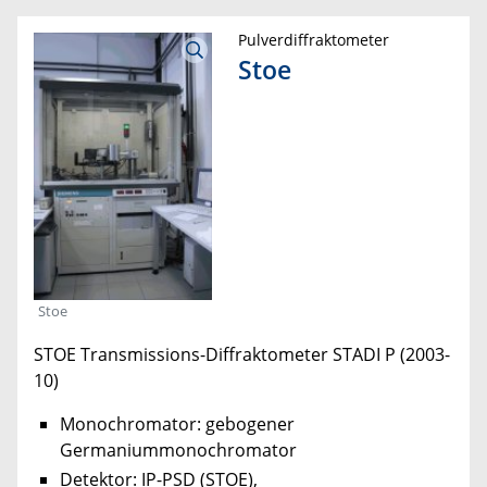
Pulverdiffraktometer
Stoe
Stoe
STOE Transmissions-Diffraktometer STADI P (2003-
10)
Monochromator: gebogener
Germaniummonochromator
Detektor: IP-PSD (STOE),