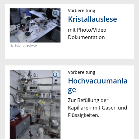
Vorbereitung
Kristallauslese
mit Photo/Video
Dokumentation
Kristallauslese
Vorbereitung
Hochvacuumanla
ge
Zur Befüllung der
Kapillaren mit Gasen und
Flüssigkeiten.