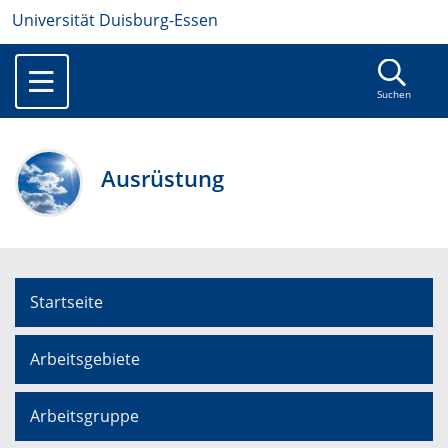
Universität Duisburg-Essen
Suchen
Ausrüstung
Startseite
Arbeitsgebiete
Arbeitsgruppe