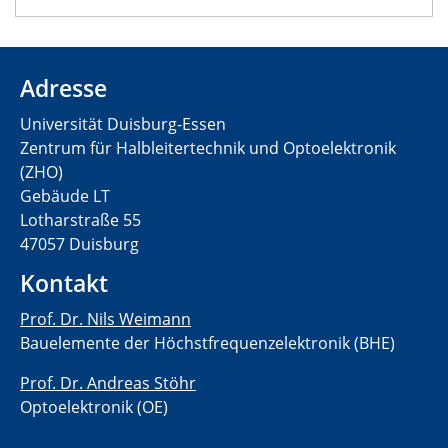
Adresse
Universität Duisburg-Essen
Zentrum für Halbleitertechnik und Optoelektronik
(ZHO)
Gebäude LT
Lotharstraße 55
47057 Duisburg
Kontakt
Prof. Dr. Nils Weimann
Bauelemente der Höchstfrequenzelektronik (BHE)
Prof. Dr. Andreas Stöhr
Optoelektronik (OE)