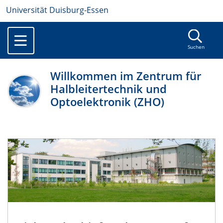
Universität Duisburg-Essen
Suchen
Willkommen im Zentrum für
Halbleitertechnik und
Optoelektronik (ZHO)