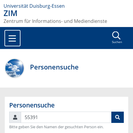
Universität Duisburg-Essen
ZIM
Zentrum für Informations- und Mediendienste
Suchen
Personensuche
Personensuche
Suchen
Bitte geben Sie den Namen der gesuchten Person ein.