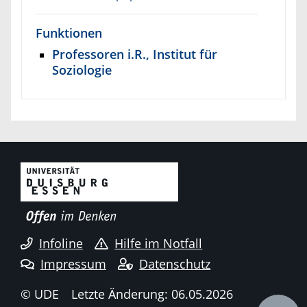
Funktionen
Professoren i.R., Institut für
Soziologie
Infoline
Hilfe im Notfall
Impressum
Datenschutz
© UDE
Letzte Änderung: 06.05.2026