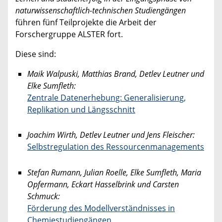
naturwissenschaftlich-technischen Studiengängen
führen fünf Teilprojekte die Arbeit der
Forschergruppe ALSTER fort.
Diese sind:
Maik Walpuski, Matthias Brand, Detlev Leutner und
Elke Sumfleth:
Zentrale Datenerhebung: Generalisierung,
Replikation und Längsschnitt
Joachim Wirth, Detlev Leutner und Jens Fleischer:
Selbstregulation des Ressourcenmanagements
Stefan Rumann, Julian Roelle, Elke Sumfleth, Maria
Opfermann, Eckart Hasselbrink und Carsten
Schmuck:
Förderung des Modellverständnisses in
Chemiestudiengängen