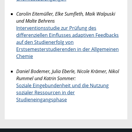
Carolin Eitemüller, Elke Sumfleth, Maik Walpuski
und Malte Behrens
Interventionsstudie zur Prüfung des
differenziellen Einflusses adaptiven Feedbacks
auf den Studienerfolg von
Erstsemesterstudierenden in der Allgemeinen
Chemie
Daniel Bodemer, Julia Eberle, Nicole Krämer, Nikol
Rummel und Katrin Sommer:
Soziale Eingebundenheit und die Nutzung
sozialer Ressourcen in der
Studieneingangsphase