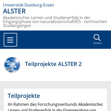
Universität Duisburg-Essen
ALSTER
Akademisches Lernen und Studienerfolg in der
Eingangsphase von naturwissenschaftlich - technischen
Studiengängen
Suchen
Teilprojekte ALSTER 2
Teilprojekte
Im Rahmen des Forschungsverbunds
Akademisches
Lernen und Studienerfolg in der Eingangsphase von