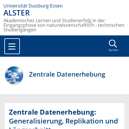
Universität Duisburg-Essen
ALSTER
Akademisches Lernen und Studienerfolg in der
Eingangsphase von naturwissenschaftlich - technischen
Studiengängen
Suchen
Zentrale Datenerhebung
Zentrale Datenerhebung:
Generalisierung, Replikation und