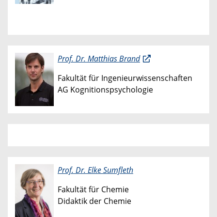
Prof. Dr. Matthias Brand
Fakultät für Ingenieurwissenschaften
AG​​ Kognitionspsychologie
Prof. Dr. Elke Sumfleth
Fakultät für Chemie
Didaktik der Chemie