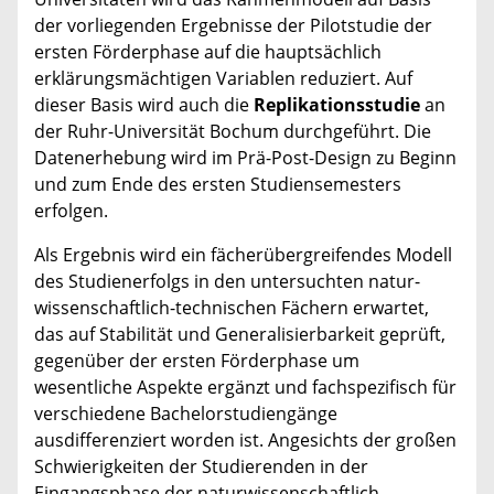
der vorliegenden Ergebnisse der Pilotstudie der
ersten Förderphase auf die hauptsächlich
erklärungsmächtigen Variablen reduziert. Auf
dieser Basis wird auch die
Replikationsstudie
an
der Ruhr-Universität Bochum durchgeführt. Die
Datenerhebung wird im Prä-Post-Design zu Beginn
und zum Ende des ersten Studiensemesters
erfolgen.
Als Ergebnis wird ein fächerübergreifendes Modell
des Studienerfolgs in den untersuchten natur-
wissenschaftlich-technischen Fächern erwartet,
das auf Stabilität und Generalisierbarkeit geprüft,
gegenüber der ersten Förderphase um
wesentliche Aspekte ergänzt und fachspezifisch für
verschiedene Bachelorstudiengänge
ausdifferenziert worden ist. Angesichts der großen
Schwierigkeiten der Studierenden in der
Eingangsphase der naturwissenschaftlich-