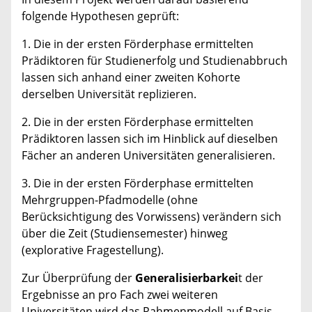
folgende Hypothesen geprüft:
1. Die in der ersten Förderphase ermittelten
Prädiktoren für Studienerfolg und Studienabbruch
lassen sich anhand einer zweiten Kohorte
derselben Universität replizieren.
2. Die in der ersten Förderphase ermittelten
Prädiktoren lassen sich im Hinblick auf dieselben
Fächer an anderen Universitäten generalisieren.
3. Die in der ersten Förderphase ermittelten
Mehrgruppen-Pfadmodelle (ohne
Berücksichtigung des Vorwissens) verändern sich
über die Zeit (Studiensemester) hinweg
(explorative Fragestellung).
Zur Überprüfung der
Generalisierbarkei
t der
Ergebnisse an pro Fach zwei weiteren
Universitäten wird das Rahmenmodell auf Basis