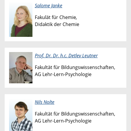
Salome Janke
Fakulät für Chemie
​​,
Didaktik der Chemie
Prof. Dr. Dr. h.c. Detlev Leutner
Fakultät für Bildungswissenschaften,
AG Lehr-Lern-Psychologie
Nils Nolte​​
Fakultät für Bildungswissenschaften,
AG Lehr-Lern-Psychologie