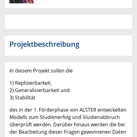
Projektbeschreibung
In diesem Projekt sollen die
1) Replizierbarkeit,
2) Generalisierbarkeit und
3) Stabilität
des in der 1. Förderphase von ALSTER entwickelten
Modells zum Studienerfolg und Studienabbruch
überprüft werden. Darüber hinaus werden die bei
der Bearbeitung dieser Fragen gewonnenen Daten