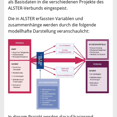
als Basisdaten in die verschiedenen Projekte des
ALSTER-Verbunds eingespeist.
Die in ALSTER erfassten Variablen und
zusammenhänge werden durch die folgende
modellhafte Darstellung veranschaulicht:
In diesem Projekt werden darauf basierend