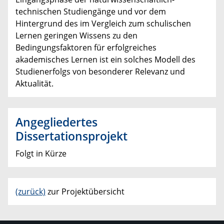
technischen Studiengänge und vor dem
Hintergrund des im Vergleich zum schulischen
Lernen geringen Wissens zu den
Bedingungsfaktoren für erfolgreiches
akademisches Lernen ist ein solches Modell des
Studienerfolgs von besonderer Relevanz und
Aktualität.
Angegliedertes
Dissertationsprojekt
Folgt in Kürze
(zurück)
zur Projektübersicht