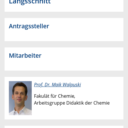
Längsschnitt​
Antragssteller
Mitarbeiter
​​
Prof. Dr. Maik Walpuski
Fakulät für Chemie
​​,
Arbeitsgruppe Didaktik der Chemie