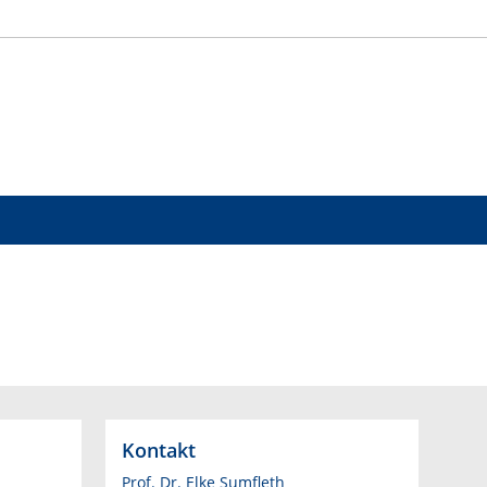
Kontakt
Prof. Dr. Elke Sumfleth