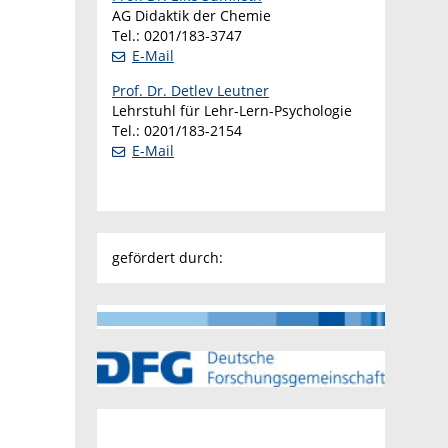
AG Didaktik der Chemie
Tel.: 0201/183-3747
E-Mail
Prof. Dr. Detlev Leutner
Lehrstuhl für Lehr-Lern-Psychologie
Tel.: 0201/183-2154
E-Mail
gefördert durch: