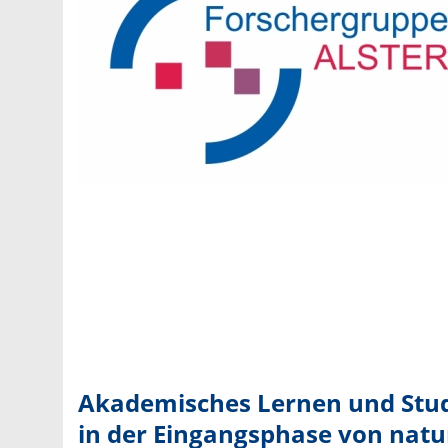
Akademisches Lernen und Stud
in der Eingangsphase von natu