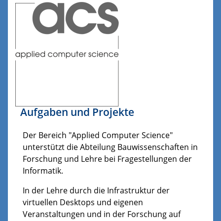
Aufgaben und Projekte
Der Bereich "Applied Computer Science"
unterstützt die Abteilung Bauwissenschaften in
Forschung und Lehre bei Fragestellungen der
Informatik.
In der Lehre durch die Infrastruktur der
virtuellen Desktops und eigenen
Veranstaltungen und in der Forschung auf