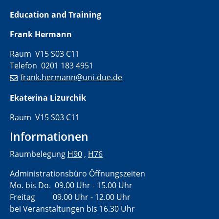
Education and Training
Frank Hermann
Raum V15 S03 C11
Telefon 0201 183 4951
frank.hermann@uni-due.de
Ekaterina Lizurchik
Raum V15 S03 C11
Informationen
Raumbelegung
H90
,
H76
Administrationsbüro Öffnungszeiten
Mo. bis Do. 09.00 Uhr - 15.00 Uhr
Freitag 09.00 Uhr - 12.00 Uhr
bei Veranstaltungen bis 16.30 Uhr