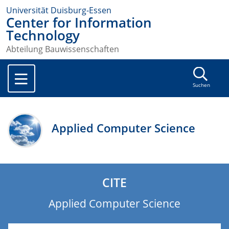
Universität Duisburg-Essen
Center for Information
Technology
Abteilung Bauwissenschaften
Suchen
Applied Computer Science
CITE
Applied Computer Science