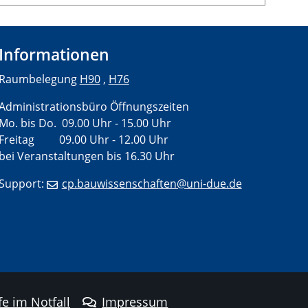
Informationen
Raumbelegung
H90
,
H76
Administrationsbüro Öffnungszeiten
Mo. bis Do. 09.00 Uhr - 15.00 Uhr
Freitag 09.00 Uhr - 12.00 Uhr
bei Veranstaltungen bis 16.30 Uhr
Support:
cp.bauwissenschaften@uni-due.de
fe im Notfall
Impressum