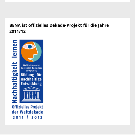
BENA ist offizielles Dekade-Projekt für die Jahre
2011/12