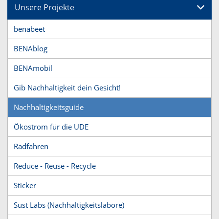
Unsere Projekte
benabeet
BENAblog
BENAmobil
Gib Nachhaltigkeit dein Gesicht!
Nachhaltigkeitsguide
Ökostrom für die UDE
Radfahren
Reduce - Reuse - Recycle
Sticker
Sust Labs (Nachhaltigkeitslabore)