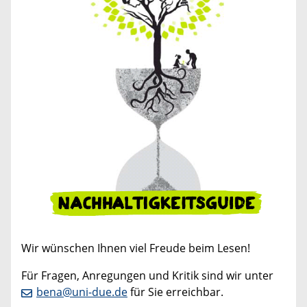
Wir wünschen Ihnen viel Freude beim Lesen!
Für Fragen, Anregungen und Kritik sind wir unter
bena@uni-due.de
für Sie erreichbar.