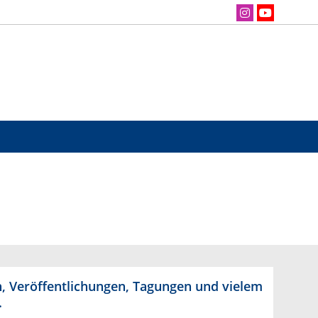
n, Veröffentlichungen, Tagungen und vielem
.