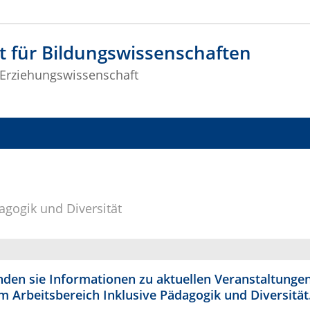
t für Bildungswissenschaften
r Erziehungswissenschaft
agogik und Diversität
inden sie Informationen zu aktuellen Veranstaltunge
m Arbeitsbereich Inklusive Pädagogik und Diversität