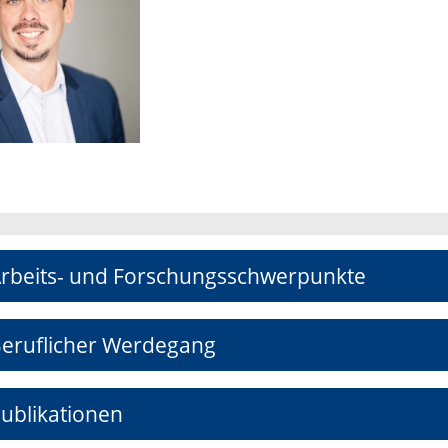
rbeits- und Forschungsschwerpunkte
eruflicher Werdegang
ublikationen