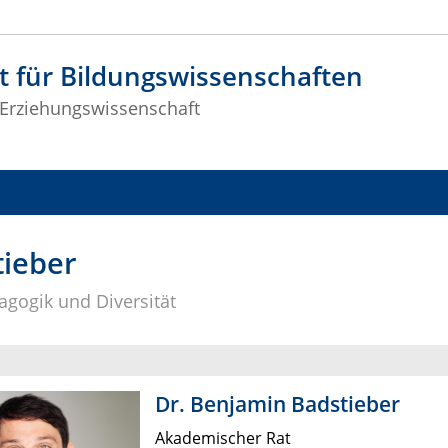
t für Bildungswissenschaften
r Erziehungswissenschaft
tieber
agogik und Diversität
Dr. Benjamin Badstieber
Akademischer Rat