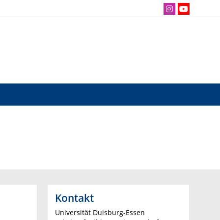
Kontakt
Universität Duisburg-Essen