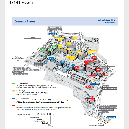
45141 Essen