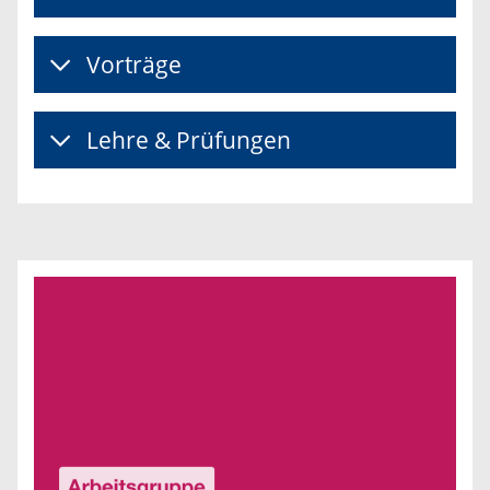
Vorträge
Lehre & Prüfungen