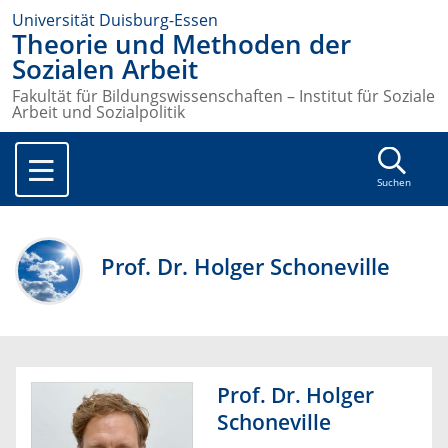
Universität Duisburg-Essen
Theorie und Methoden der
Sozialen Arbeit
Fakultät für Bildungswissenschaften – Institut für Soziale
Arbeit und Sozialpolitik
Suchen
Prof. Dr. Holger Schoneville
Prof. Dr. Holger
Schoneville