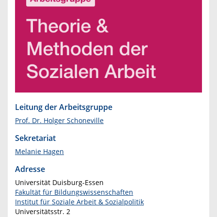
Leitung der Arbeitsgruppe
Prof. Dr. Holger Schoneville
Sekretariat
Melanie Hagen
Adresse
Universität Duisburg-Essen
Fakultät für Bildungswissenschaften
Institut für Soziale Arbeit & Sozialpolitik
Universitätsstr. 2