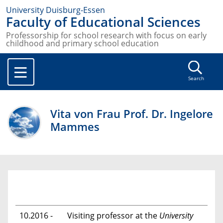
University Duisburg-Essen
Faculty of Educational Sciences
Professorship for school research with focus on early
childhood and primary school education
Search
Vita von Frau Prof. Dr. Ingelore
Mammes
10.2016 -
Visiting professor at the
University