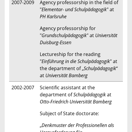
2007-2009
Agency professorship in the field of
"
Elementar- und Schulpädagogik
" at
PH Karlsruhe
Agency professorship for
"
Grundschulpädagogik
" at
Universität
Duisburg-Essen
Lectureship for the reading
"
Einführung in die Schulpädagogik
" at
the department of „
Schulpädagogik
“
at
Universität Bamberg
2002-2007
Scientific assistant at the
department of
Schulpädagogik
at
Otto-Friedrich Universität Bamberg
Subject of State doctorate:
„
Denkmuster der Professionellen als