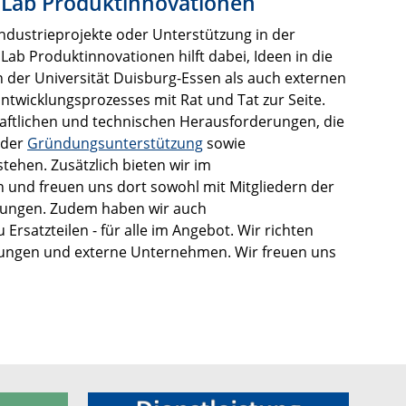
 Lab Produktinnovationen
ndustrieprojekte oder Unterstützung in der
Lab Produktinnovationen hilft dabei, Ideen in die
rn der Universität Duisburg-Essen als auch externen
wicklungsprozesses mit Rat und Tat zur Seite.
chaftlichen und technischen Herausforderungen, die
 der
Gründungsunterstützung
sowie
stehen. Zusätzlich bieten wir im
und freuen uns dort sowohl mit Mitgliedern der
htungen. Zudem haben wir auch
Ersatzteilen - für alle im Angebot. Wir richten
htungen und externe Unternehmen. Wir freuen uns