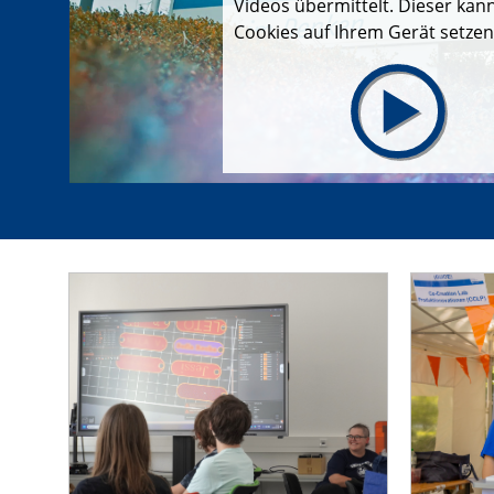
Videos übermittelt. Dieser kan
Cookies auf Ihrem Gerät setzen