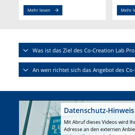
Mehr lesen
Mehr l
Was ist das Ziel des Co-Creation Lab Pr
An wen richtet sich das Angebot des Co
Datenschutz-Hinweis
Mit Abruf dieses Videos wird Ihr
Adresse an den externen Anbie