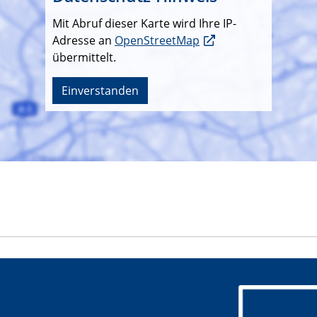
Mit Abruf dieser Karte wird Ihre IP-
Adresse an
OpenStreetMap
übermittelt.
Einverstanden