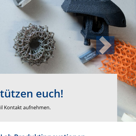
Next
stützen euch!
il Kontakt aufnehmen.