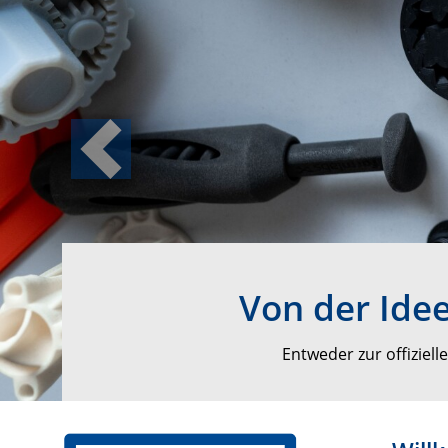
Previous
Von der Idee
Entweder zur offizie