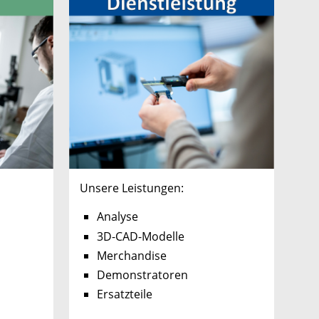
Unsere Leistungen:
Analyse
3D-CAD-Modelle
Merchandise
Demonstratoren
Ersatzteile