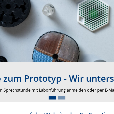
 zum Prototyp - Wir unter
llen Sprechstunde mit Laborführung anmelden oder per E-Ma