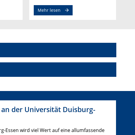
Mehr lesen
an der Universität Duisburg-
rg-Essen wird viel Wert auf eine allumfassende