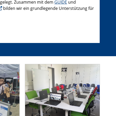
 gelegt. Zusammen mit dem
GUIDE
und
bilden wir ein grundlegende Unterstützung für