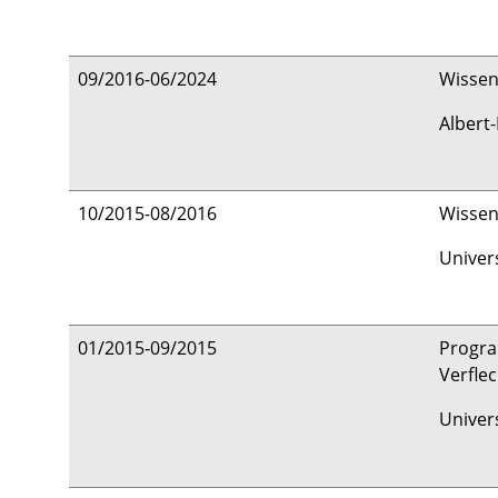
09/2016-06/2024
Wissen
Albert
10/2015-08/2016
Wissen
Univers
01/2015‑09/2015
Progra
Verfle
Univer