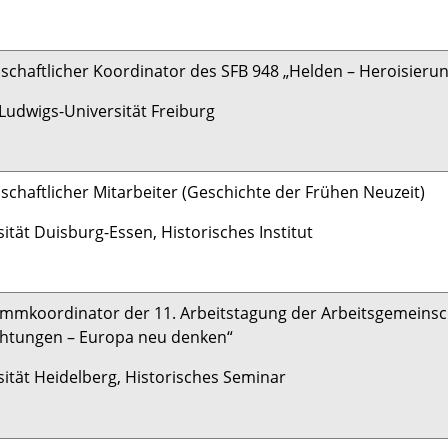
schaftlicher Koordinator des SFB 948 „Helden – Heroisieru
-Ludwigs-Universität Freiburg
schaftlicher Mitarbeiter (Geschichte der Frühen Neuzeit)
ität Duisburg-Essen, Historisches Institut
mmkoordinator der 11. Arbeitstagung der Arbeitsgemeinsc
chtungen – Europa neu denken“
sität Heidelberg, Historisches Seminar