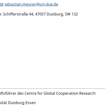
sebastian.meurer@uni-due.de
: Schifferstraße 44, 47057 Duisburg, SW 132
ftsführer des Centre for Global Cooperation Research
sität Duisburg-Essen