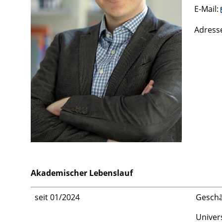
E-Mail:
Adresse
Akademischer Lebenslauf
seit 01/2024
Geschä
Univer