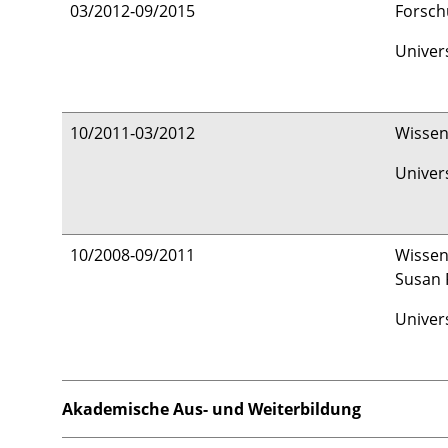
03/2012‑09/2015
Forsch
Univer
10/2011‑03/2012
Wissen
Univer
10/2008‑09/2011
Wissen
Susan 
Univer
Akademische Aus- und Weiterbildung