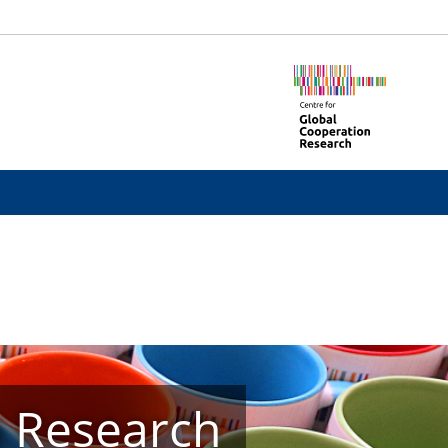
n Research