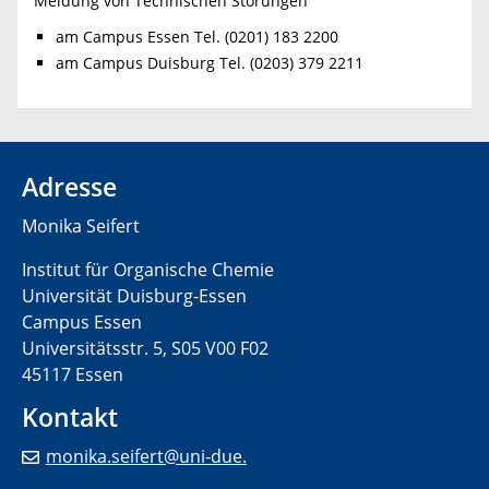
Meldung von Technischen Störungen
am Campus Essen Tel. (0201) 183 2200
am Campus Duisburg Tel. (0203) 379 2211
Adresse
Monika Seifert
Institut für Organische Chemie
Universität Duisburg-Essen
Campus Essen
Universitätsstr. 5, S05 V00 F02
45117 Essen
Kontakt
monika.seifert@uni-due.