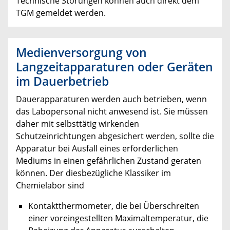
Technische Störungen können auch direkt dem
TGM gemeldet werden.
Medienversorgung von
Langzeitapparaturen oder Geräten
im Dauerbetrieb
Dauerapparaturen werden auch betrieben, wenn
das Labopersonal nicht anwesend ist. Sie müssen
daher mit selbsttätig wirkenden
Schutzeinrichtungen abgesichert werden, sollte die
Apparatur bei Ausfall eines erforderlichen
Mediums in einen gefährlichen Zustand geraten
können. Der diesbezügliche Klassiker im
Chemielabor sind
Kontaktthermometer, die bei Überschreiten
einer voreingestellten Maximaltemperatur, die