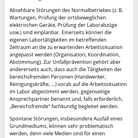
Absehbare Störungen des Normalbetriebes (z. B.
Wartungen, Prüfung der ortsbeweglichen
elektrischen Geräte, Prüfung der Laborabzüge
usw.) sind einplanbar. Einerseits können die
eigenen Labortätigkeiten im betreffenden
Zeitraum an die zu erwartenden Arbeitssituation
angepasst werden (Organisation, Koordination,
Abstimmung). Zur Unfallprävention gehört aber
andererseits auch, dass auch die Tätigkeiten der
bereichsfremden Personen (Handwerker,
Reinigungskräfte, …) vorab auf die Arbeitssituation
im Labor abgestimmt werden, gegenseitige
Ansprechpartner benannt und, falls erforderlich,
„Bereichsfremde“ fachkundig begleitet werden.
Spontane Störungen, insbesondere Ausfall eines
Grundmediums, können sehr problematisch
werden, denn viele Medien sind für einen