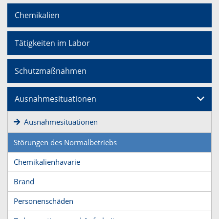
Chemikalien
Tätigkeiten im Labor
Schutzmaßnahmen
Ausnahmesituationen
Ausnahmesituationen
Störungen des Normalbetriebs
Chemikalienhavarie
Brand
Personenschäden