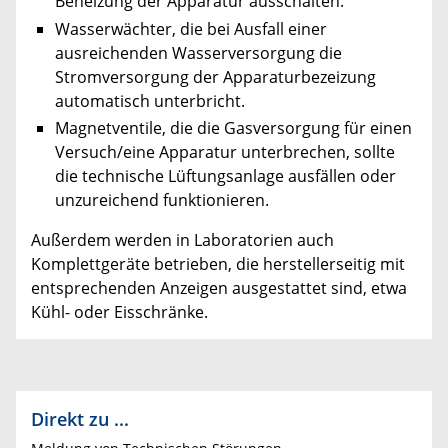
Beheizung der Apparatur ausschalten.
Wasserwächter, die bei Ausfall einer
ausreichenden Wasserversorgung die
Stromversorgung der Apparaturbezeizung
automatisch unterbricht.
Magnetventile, die die Gasversorgung für einen
Versuch/eine Apparatur unterbrechen, sollte
die technische Lüftungsanlage ausfällen oder
unzureichend funktionieren.
Außerdem werden in Laboratorien auch
Komplettgeräte betrieben, die herstellerseitig mit
entsprechenden Anzeigen ausgestattet sind, etwa
Kühl- oder Eisschränke.
Direkt zu ...