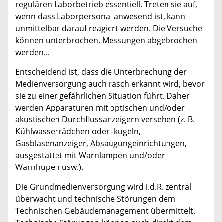
regulären Laborbetrieb essentiell. Treten sie auf,
wenn dass Laborpersonal anwesend ist, kann
unmittelbar darauf reagiert werden. Die Versuche
können unterbrochen, Messungen abgebrochen
werden...
Entscheidend ist, dass die Unterbrechung der
Medienversorgung auch rasch erkannt wird, bevor
sie zu einer gefährlichen Situation führt. Daher
werden Apparaturen mit optischen und/oder
akustischen Durchflussanzeigern versehen (z. B.
Kühlwasserrädchen oder -kugeln,
Gasblasenanzeiger, Absaugungeinrichtungen,
ausgestattet mit Warnlampen und/oder
Warnhupen usw.).
Die Grundmedienversorgung wird i.d.R. zentral
überwacht und technische Störungen dem
Technischen Gebäudemanagement übermittelt.