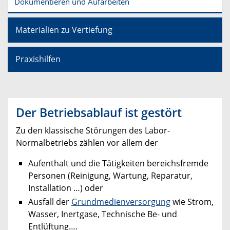
Dokumentieren und Aufarbeiten
Materialien zu Vertiefung
Praxishilfen
Der Betriebsablauf ist gestört
Zu den klassische Störungen des Labor-
Normalbetriebs zählen vor allem der
Aufenthalt und die Tätigkeiten bereichsfremde
Personen (Reinigung, Wartung, Reparatur,
Installation …) oder
Ausfall der
Grundmedienversorgung
wie Strom,
Wasser, Inertgase, Technische Be- und
Entlüftung….