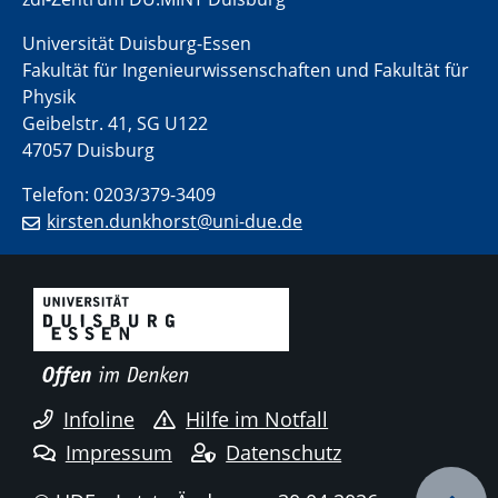
Universität Duisburg-Essen
Fakultät für Ingenieurwissenschaften und Fakultät für
Physik
Geibelstr. 41, SG U122
47057 Duisburg
Telefon: 0203/379-3409
kirsten.dunkhorst@uni-due.de
Infoline
Hilfe im Notfall
Impressum
Datenschutz