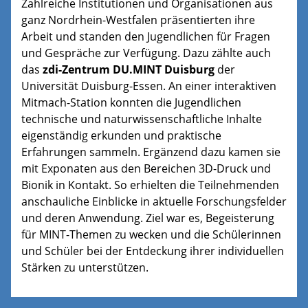
Zahlreiche Institutionen und Organisationen aus
ganz Nordrhein-Westfalen präsentierten ihre
Arbeit und standen den Jugendlichen für Fragen
und Gespräche zur Verfügung. Dazu zählte auch
das
zdi-Zentrum DU.MINT Duisburg
der
Universität Duisburg-Essen. An einer interaktiven
Mitmach-Station konnten die Jugendlichen
technische und naturwissenschaftliche Inhalte
eigenständig erkunden und praktische
Erfahrungen sammeln. Ergänzend dazu kamen sie
mit Exponaten aus den Bereichen 3D-Druck und
Bionik in Kontakt. So erhielten die Teilnehmenden
anschauliche Einblicke in aktuelle Forschungsfelder
und deren Anwendung. Ziel war es, Begeisterung
für MINT-Themen zu wecken und die Schülerinnen
und Schüler bei der Entdeckung ihrer individuellen
Stärken zu unterstützen.