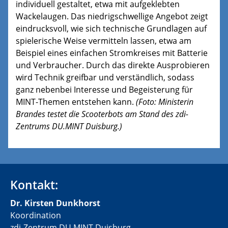
individuell gestaltet, etwa mit aufgeklebten
Wackelaugen. Das niedrigschwellige Angebot zeigt
eindrucksvoll, wie sich technische Grundlagen auf
spielerische Weise vermitteln lassen, etwa am
Beispiel eines einfachen Stromkreises mit Batterie
und Verbraucher. Durch das direkte Ausprobieren
wird Technik greifbar und verständlich, sodass
ganz nebenbei Interesse und Begeisterung für
MINT-Themen entstehen kann.
(Foto: Ministerin
Brandes testet die Scooterbots am Stand des zdi-
Zentrums DU.MINT Duisburg.)
Kontakt:
Dr. Kirsten Dunkhorst
Koordination
zdi-Zentrum DU.MINT Duisburg