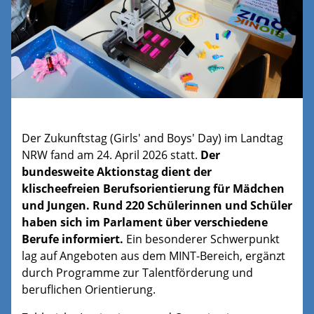
Der Zukunftstag (Girls' and Boys' Day) im Landtag
NRW fand am 24. April 2026 statt.
Der
bundesweite Aktionstag dient der
klischeefreien Berufsorientierung für Mädchen
und Jungen. Rund 220 Schülerinnen und Schüler
haben sich im Parlament über verschiedene
Berufe informiert.
Ein besonderer Schwerpunkt
lag auf Angeboten aus dem MINT-Bereich, ergänzt
durch Programme zur Talentförderung und
beruflichen Orientierung.