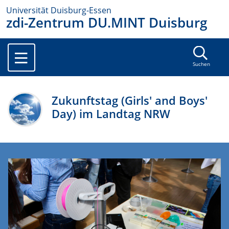
Universität Duisburg-Essen
zdi-Zentrum DU.MINT Duisburg
Suchen
Zukunftstag (Girls' and Boys'
Day) im Landtag NRW