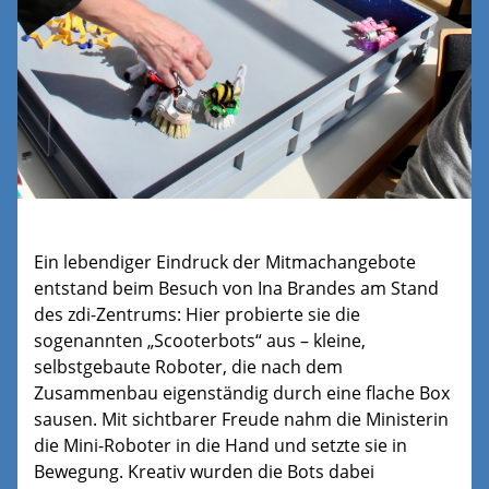
Ein lebendiger Eindruck der Mitmachangebote
entstand beim Besuch von
Ina Brandes
am Stand
des zdi-Zentrums: Hier probierte sie die
sogenannten „Scooterbots“ aus – kleine,
selbstgebaute Roboter, die nach dem
Zusammenbau eigenständig durch eine flache Box
sausen. Mit sichtbarer Freude nahm die Ministerin
die Mini-Roboter in die Hand und setzte sie in
Bewegung. Kreativ wurden die Bots dabei