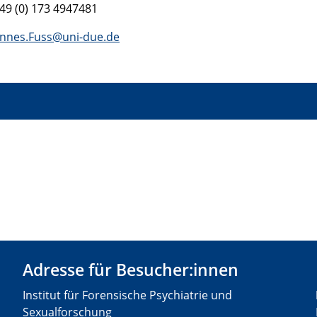
49 (0) 173 4947481
nnes.Fuss@uni-due.de
Adresse für Besucher:innen
Institut für Forensische Psychiatrie und
Sexualforschung