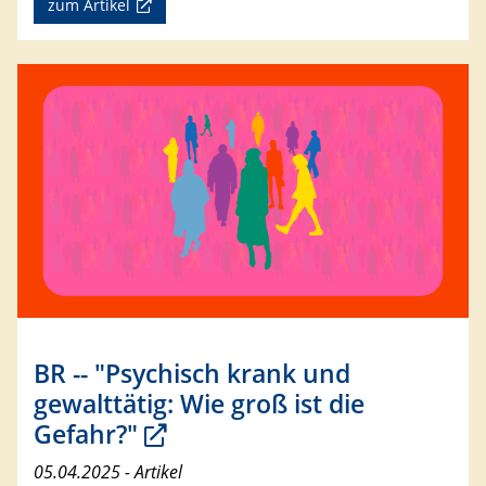
zum Artikel
BR -- "Psychisch krank und
gewalttätig: Wie groß ist die
Gefahr?"
05.04.2025 - Artikel