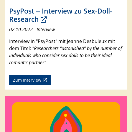
PsyPost -- Interview zu Sex-Doll-
Research
02.10.2022 - Interview
Interview in "PsyPost" mit Jeanne Desbuleux mit
dem Titel:
"Researchers “astonished” by the number of
individuals who consider sex dolls to be their ideal
romantic partner"
Zum Interview