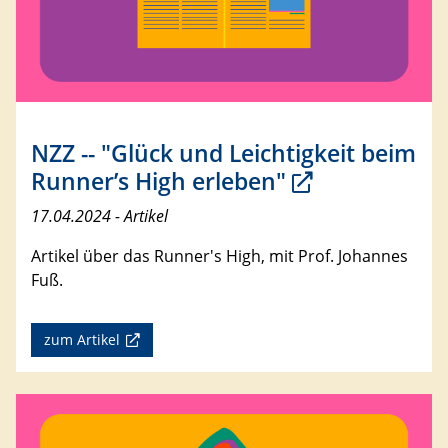
NZZ -- "Glück und Leichtigkeit beim
Runner’s High erleben"
17.04.2024 - Artikel
Artikel über das Runner's High, mit Prof. Johannes
Fuß.
zum Artikel