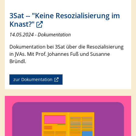
3Sat -- "Keine Resozialisierung im
Knast?"
14.05.2024 - Dokumentation
Dokumentation bei 3Sat über die Resozialisierung
in JVAs. Mit Prof. Johannes Fuß und Susanne
Bründl.
zur Dokumentation