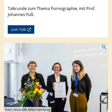
Talkrunde zum Thema Pornographie, mit Prof.
Johannes Fuß.
zum Talk
Foto: Anna Dill, MSH Hamburg