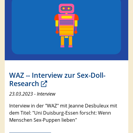
WAZ -- Interview zur Sex-Doll-
Research
23.03.2023 - Interview
Interview in der "WAZ" mit Jeanne Desbuleux mit
dem Titel: "Uni Duisburg-Essen forscht: Wenn
Menschen Sex-Puppen lieben"