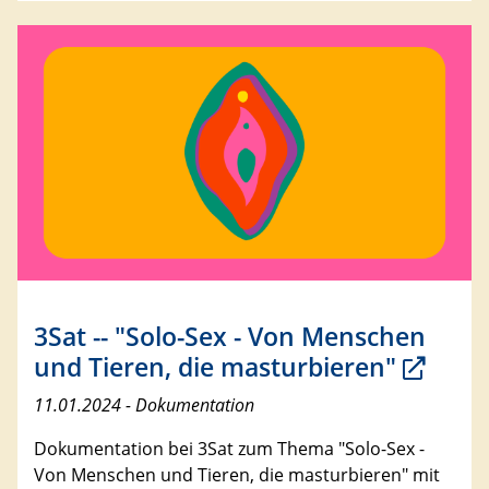
3Sat -- "Solo-Sex - Von Menschen
und Tieren, die masturbieren"
11.01.2024 - Dokumentation
Dokumentation bei 3Sat zum Thema "Solo-Sex -
Von Menschen und Tieren, die masturbieren" mit