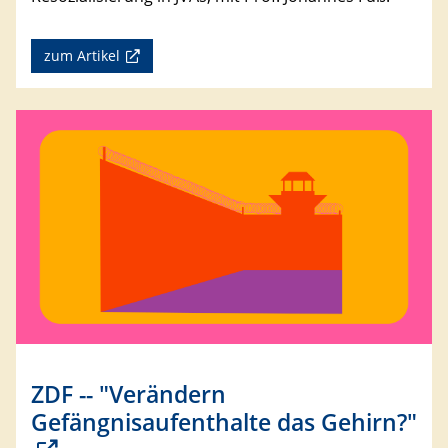
zum Artikel
ZDF -- "Verändern
Gefängnisaufenthalte das Gehirn?"