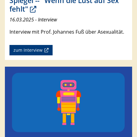
Spiegel -- "Wenn die Lust auf Sex
fehlt"
16.03.2025 - Interview
Interview mit Prof. Johannes Fuß über Asexualität.
zum Interview