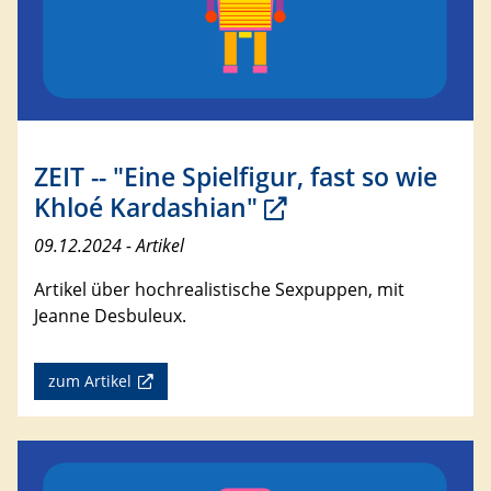
ZEIT -- "Eine Spielfigur, fast so wie
Khloé Kardashian"
09.12.2024 - Artikel
Artikel über hochrealistische Sexpuppen, mit
Jeanne Desbuleux.
zum Artikel