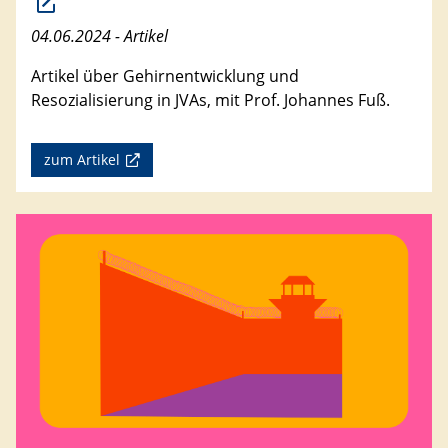
04.06.2024 - Artikel
Artikel über Gehirnentwicklung und
Resozialisierung in JVAs, mit Prof. Johannes Fuß.
zum Artikel