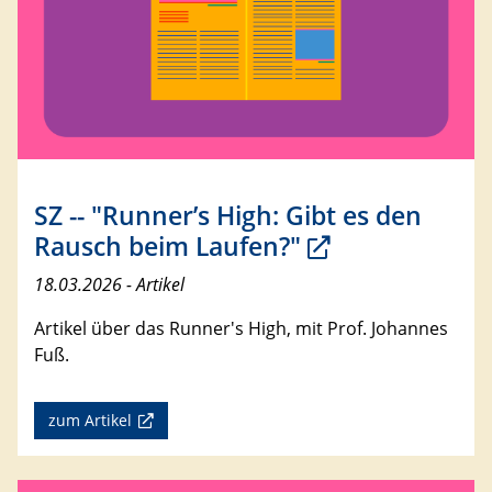
SZ -- "Runner’s High: Gibt es den
Rausch beim Laufen?"
18.03.2026 - Artikel
Artikel über das Runner's High, mit Prof. Johannes
Fuß.
zum Artikel