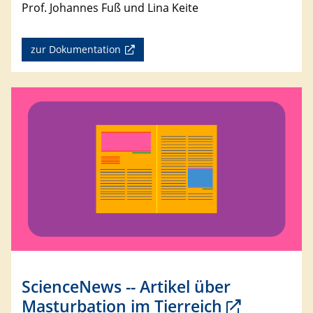
Prof. Johannes Fuß und Lina Keite
zur Dokumentation
ScienceNews -- Artikel über
Masturbation im Tierreich