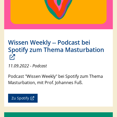
Wissen Weekly -- Podcast bei
Spotify zum Thema Masturbation
11.09.2022 - Podcast
Podcast "Wissen Weekly" bei Spotify zum Thema
Masturbation, mit Prof. Johannes Fuß.
Zu Spotify