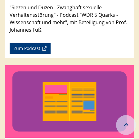
"Siezen und Duzen - Zwanghaft sexuelle
Verhaltensstörung" - Podcast "WDR 5 Quarks -
Wissenschaft und mehr", mit Beteiligung von Prof.
Johannes Fuß.
Zum Podcast