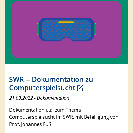
SWR -- Dokumentation zu
Computerspielsucht
21.09.2022 - Dokumentation
Dokumentation u.a. zum Thema
Computerspielsucht im SWR, mit Beteiligung von
Prof. Johannes Fuß.