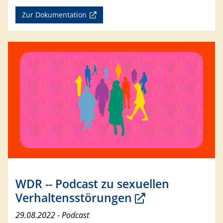
Zur Dokumentation
WDR -- Podcast zu sexuellen
Verhaltensstörungen
29.08.2022 - Podcast