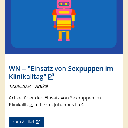
WN -- "Einsatz von Sexpuppen im
Klinikalltag"
13.09.2024 - Artikel
Artikel über den Einsatz von Sexpuppen im
Klinikalltag, mit Prof. Johannes Fuß.
zum Artikel