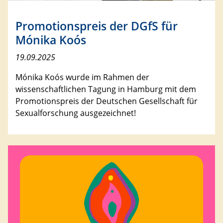
Promotionspreis der DGfS für
Mónika Koós
19.09.2025
Mónika Koós wurde im Rahmen der
wissenschaftlichen Tagung in Hamburg mit dem
Promotionspreis der Deutschen Gesellschaft für
Sexualforschung ausgezeichnet!