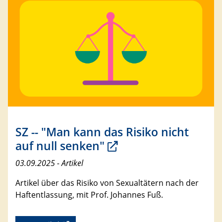
SZ -- "Man kann das Risiko nicht
auf null senken"
03.09.2025 - Artikel
Artikel über das Risiko von Sexualtätern nach der
Haftentlassung, mit Prof. Johannes Fuß.