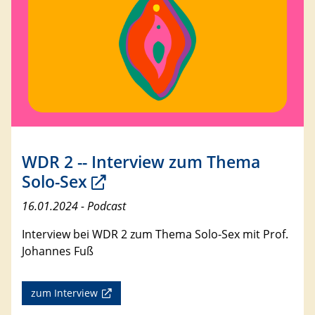
WDR 2 -- Interview zum Thema
Solo-Sex
16.01.2024 - Podcast
Interview bei WDR 2 zum Thema Solo-Sex mit Prof.
Johannes Fuß
zum Interview