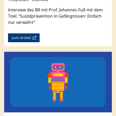
Interview des BR mit Prof. Johannes Fuß mit dem
Titel: "Suizidprävention in Gefängnissen: Einfach
nur verwahrt"
zum Artikel