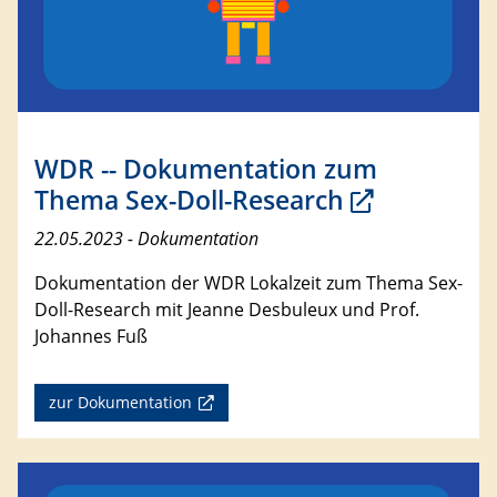
WDR -- Dokumentation zum
Thema Sex-Doll-Research
22.05.2023 - Dokumentation
Dokumentation der WDR Lokalzeit zum Thema Sex-
Doll-Research mit Jeanne Desbuleux und Prof.
Johannes Fuß
zur Dokumentation