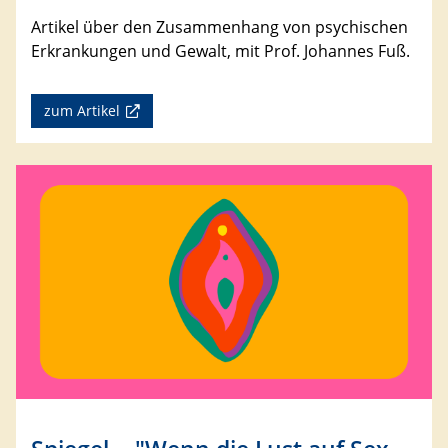
Artikel über den Zusammenhang von psychischen
Erkrankungen und Gewalt, mit Prof. Johannes Fuß.
zum Artikel