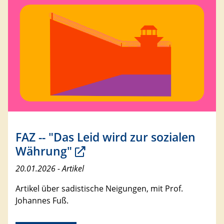
FAZ -- "Das Leid wird zur sozialen
Währung"
20.01.2026 - Artikel
Artikel über sadistische Neigungen, mit Prof.
Johannes Fuß.