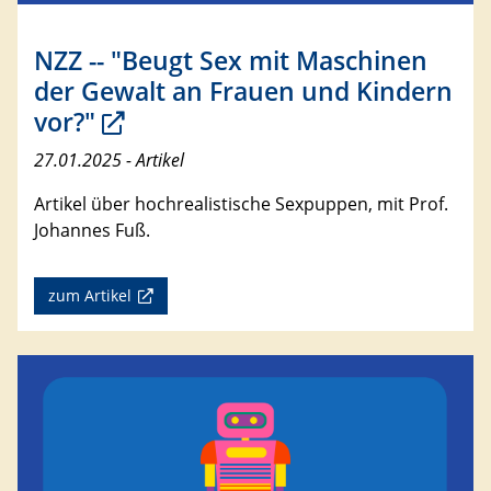
NZZ -- "Beugt Sex mit Maschinen
der Gewalt an Frauen und Kindern
vor?"
27.01.2025 - Artikel
Artikel über hochrealistische Sexpuppen, mit Prof.
Johannes Fuß.
zum Artikel