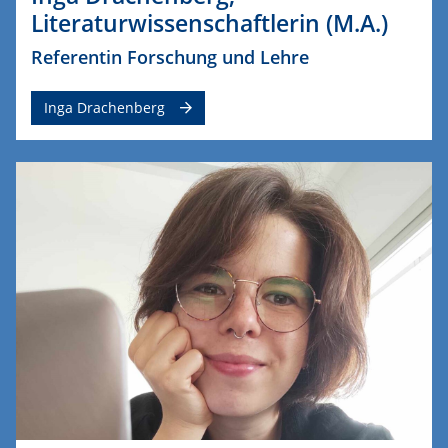
Literaturwissenschaftlerin (M.A.)
Referentin Forschung und Lehre
Inga Drachenberg