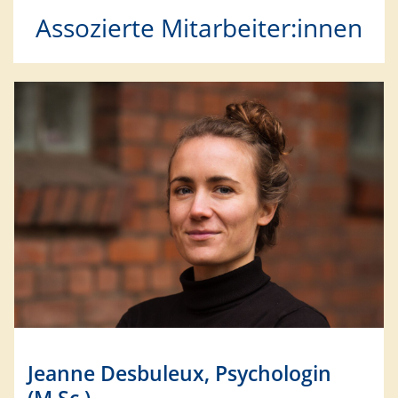
Assozierte Mitarbeiter:innen
Jeanne Desbuleux, Psychologin
(M.Sc.)