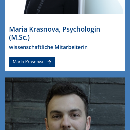
Maria Krasnova, Psychologin
(M.Sc.)
wissenschaftliche Mitarbeiterin
Maria Krasnova