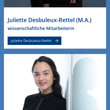
Juliette Desbuleux-Rettel (M.A.)
wissenschaftliche Mitarbeiterin
Juliette Desbuleux-Rettel