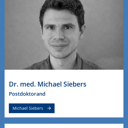
Dr. med. Michael Siebers
Postdoktorand
Michael Siebers