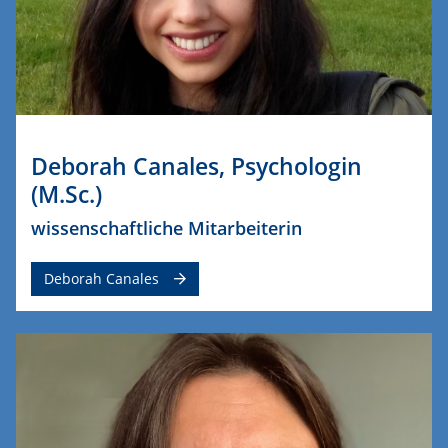
Deborah Canales, Psychologin
(M.Sc.)
wissenschaftliche Mitarbeiterin
Deborah Canales