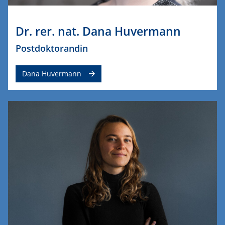
Dr. rer. nat. Dana Huvermann
Postdoktorandin
Dana Huvermann