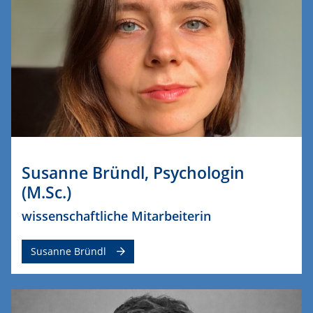
Susanne Bründl, Psychologin
(M.Sc.)
wissenschaftliche Mitarbeiterin
Susanne Bründl