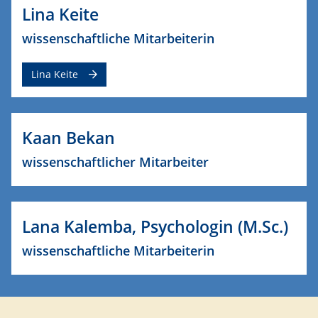
Lina Keite
wissenschaftliche Mitarbeiterin
Lina Keite
Kaan Bekan
wissenschaftlicher Mitarbeiter
Lana Kalemba, Psychologin (M.Sc.)
wissenschaftliche Mitarbeiterin