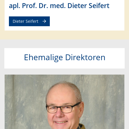
apl. Prof. Dr. med. Dieter Seifert
Dieter Seifert
Ehemalige Direktoren