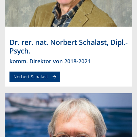
Dr. rer. nat. Norbert Schalast, Dipl.-
Psych.
komm. Direktor von 2018-2021
Norbert Schalast