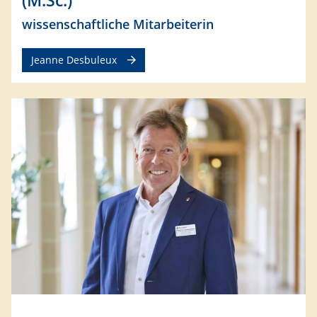
wissenschaftliche Mitarbeiterin
Jeanne Desbuleux