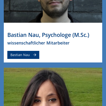
Bastian Nau, Psychologe (M.Sc.)
wissenschaftlicher Mitarbeiter
Bastian Nau