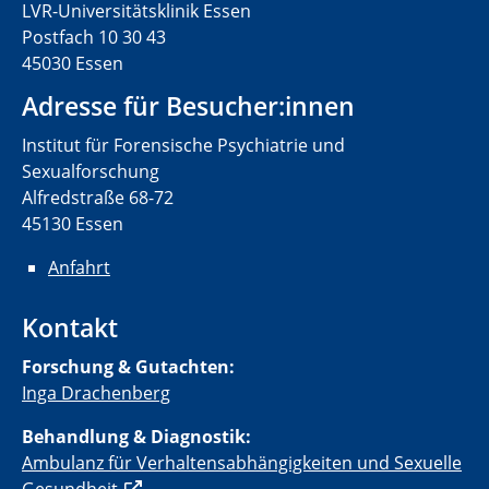
LVR-Universitätsklinik Essen
Postfach 10 30 43
45030 Essen
Adresse für Besucher:innen
Institut für Forensische Psychiatrie und
Sexualforschung
Alfredstraße 68-72
45130 Essen
Anfahrt
Kontakt
Forschung & Gutachten:
Inga Drachenberg
Behandlung & Diagnostik:
Ambulanz für Verhaltensabhängigkeiten und Sexuelle
Gesundheit