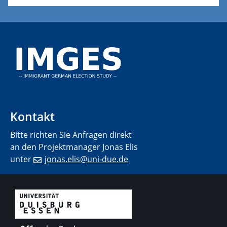
Kontakt
Bitte richten Sie Anfragen direkt
an den Projektmanager Jonas Elis
unter
jonas.elis@uni-due.de