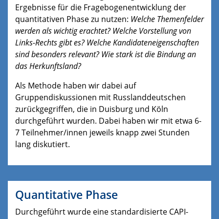
Ergebnisse für die Fragebogenentwicklung der
quantitativen Phase zu nutzen:
Welche Themenfelder
werden als wichtig erachtet? Welche Vorstellung von
Links-Rechts gibt es? Welche Kandidateneigenschaften
sind besonders relevant? Wie stark ist die Bindung an
das Herkunftsland?
Als Methode haben wir dabei auf
Gruppendiskussionen mit Russlanddeutschen
zurückgegriffen, die in Duisburg und Köln
durchgeführt wurden. Dabei haben wir mit etwa 6-
7 Teilnehmer/innen jeweils knapp zwei Stunden
lang diskutiert.
Quantitative Phase
Durchgeführt wurde eine standardisierte CAPI-