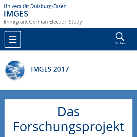
Universität Duisburg-Essen
IMGES
Immigrant German Election Study
Suchen
IMGES 2017
Das
Forschungsprojekt