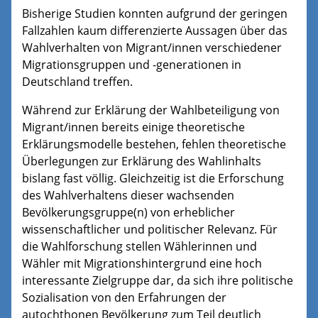
Bisherige Studien konnten aufgrund der geringen
Fallzahlen kaum differenzierte Aussagen über das
Wahlverhalten von Migrant/innen verschiedener
Migrationsgruppen und -generationen in
Deutschland treffen.
Während zur Erklärung der Wahlbeteiligung von
Migrant/innen bereits einige theoretische
Erklärungsmodelle bestehen, fehlen theoretische
Überlegungen zur Erklärung des Wahlinhalts
bislang fast völlig. Gleichzeitig ist die Erforschung
des Wahlverhaltens dieser wachsenden
Bevölkerungsgruppe(n) von erheblicher
wissenschaftlicher und politischer Relevanz. Für
die Wahlforschung stellen Wählerinnen und
Wähler mit Migrationshintergrund eine hoch
interessante Zielgruppe dar, da sich ihre politische
Sozialisation von den Erfahrungen der
autochthonen Bevölkerung zum Teil deutlich