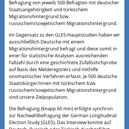
Befragung von jeweils 500 Befragten mit deutscher
Staatsangehörigkeit und türkischem
Migrationshintergrund bzw.
russischem/sowjetischem Migrationshintergrund.
Im Gegensatz zu den GLES-Hauptstudien haben wir
ausschließlich Deutsche mit einem
Migrationshintergrund befragt und diese somit in
einer für statistische Analysen ausreichenden
Fallzahl durch eine geschichtete Zufallsstichprobe
auf Basis des Melderegisters und mithilfe
onomastischer Verfahren erfasst. Je 500 deutsche
Staatsbürger/innen mit türkischem bzw.
russischem/sowjetischem Migrationshintergrund
sind unsere Zielpopulation.
Die Befragung (knapp 60 min) erfolgte synchron
zur Nachwahlbefragung der German Longitudinal
Election Study (GLES). Das Interview konnte auf