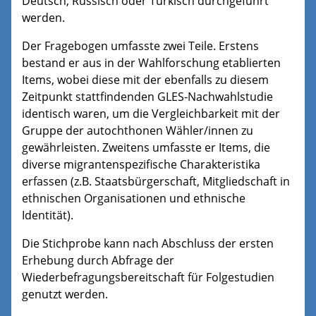
Deutsch, Russisch oder Türkisch durchgeführt
werden.
Der Fragebogen umfasste zwei Teile. Erstens
bestand er aus in der Wahlforschung etablierten
Items, wobei diese mit der ebenfalls zu diesem
Zeitpunkt stattfindenden GLES-Nachwahlstudie
identisch waren, um die Vergleichbarkeit mit der
Gruppe der autochthonen Wähler/innen zu
gewährleisten. Zweitens umfasste er Items, die
diverse migrantenspezifische Charakteristika
erfassen (z.B. Staatsbürgerschaft, Mitgliedschaft in
ethnischen Organisationen und ethnische
Identität).
Die Stichprobe kann nach Abschluss der ersten
Erhebung durch Abfrage der
Wiederbefragungsbereitschaft für Folgestudien
genutzt werden.