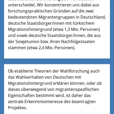
unterscheidet. Wir konzentrieren uns dabei aus
forschungspraktischen Gründen auf die zwei
bedeutendsten Migrantengruppen in Deutschland,
deutsche Staatsbürger/innen mit türkischem
Migrationshintergrund (etwa 1,3 Mio. Personen)
und sowie deutsche Staatsbürger/innen, die aus
der Sowjetunion bzw. ihren Nachfolgestaaten
stammen (etwa 2,4 Mio. Personen).
Ob etablierte Theorien der Wahlforschung auch
das Wahlverhalten von Deutschen mit
Migrationshintergrund erklären können, oder ob
dieses überwiegend von migrantenspezifischen
Eigenschaften bestimmt wird, ist daher das
zentrale Erkenntnisinteresse des beantragten
Projektes.