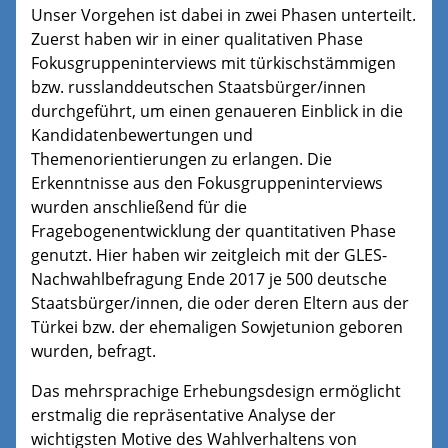
Unser Vorgehen ist dabei in zwei Phasen unterteilt.
Zuerst haben wir in einer qualitativen Phase
Fokusgruppeninterviews mit türkischstämmigen
bzw. russlanddeutschen Staatsbürger/innen
durchgeführt, um einen genaueren Einblick in die
Kandidatenbewertungen und
Themenorientierungen zu erlangen. Die
Erkenntnisse aus den Fokusgruppeninterviews
wurden anschließend für die
Fragebogenentwicklung der quantitativen Phase
genutzt. Hier haben wir zeitgleich mit der GLES-
Nachwahlbefragung Ende 2017 je 500 deutsche
Staatsbürger/innen, die oder deren Eltern aus der
Türkei bzw. der ehemaligen Sowjetunion geboren
wurden, befragt.
Das mehrsprachige Erhebungsdesign ermöglicht
erstmalig die repräsentative Analyse der
wichtigsten Motive des Wahlverhaltens von