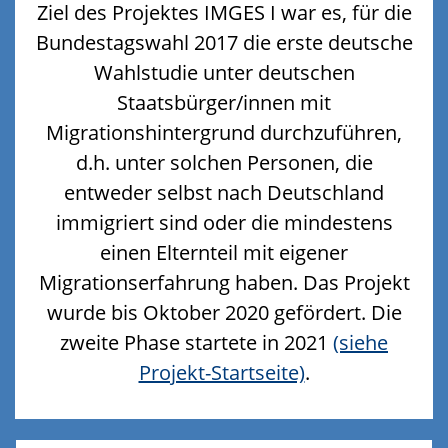
Ziel des Projektes IMGES I war es, für die
Bundestagswahl 2017 die erste deutsche
Wahlstudie unter deutschen
Staatsbürger/innen mit
Migrationshintergrund durchzuführen,
d.h. unter solchen Personen, die
entweder selbst nach Deutschland
immigriert sind oder die mindestens
einen Elternteil mit eigener
Migrationserfahrung haben. Das Projekt
wurde bis Oktober 2020 gefördert. Die
zweite Phase startete in 2021
(siehe
Projekt-Startseite)
.