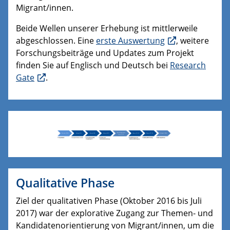
Migrant/innen.
Beide Wellen unserer Erhebung ist mittlerweile
abgeschlossen. Eine
erste Auswertung
, weitere
Forschungsbeiträge und Updates zum Projekt
finden Sie auf Englisch und Deutsch bei
Research
Gate
.
Qualitative Phase
Ziel der qualitativen Phase (Oktober 2016 bis Juli
2017) war der explorative Zugang zur Themen- und
Kandidatenorientierung von Migrant/innen, um die