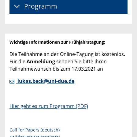
Programm
Wichtige Informationen zur Frühjahrstagung:
Die Teilnahme an der Online-Tagung ist kostenlos.
Für die
Anmeldung
senden Sie bitte Ihren
Teilnahmewunsch bis zum 17.03.2021 an
lukas.beck@uni-due.de
Hier geht es zum Programm (PDF)
Call for Papers (deutsch)