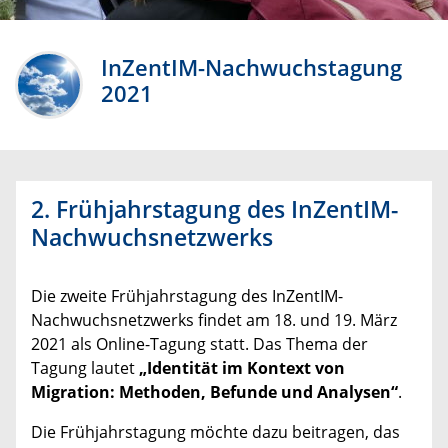
InZentIM-Nachwuchstagung
2021
2. Frühjahrstagung des InZentIM-
Nachwuchsnetzwerks
Die zweite Frühjahrstagung des InZentIM-
Nachwuchsnetzwerks findet am 18. und 19. März
2021 als Online-Tagung statt. Das Thema der
Tagung lautet
„Identität im Kontext von
Migration: Methoden, Befunde und Analysen“
.
Die Frühjahrstagung möchte dazu beitragen, das