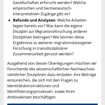
Gesellschaften erforscht werden? Welche
empirischen und hermeneutisch-
interpretativen Zugänge gibt es?
Befunde und Analysen:
Welche Arbeiten
liegen bereits vor? Was kann die eigene
Disziplin zur Migrationsforschung anderer
Disziplinen beitragen? Wie können diese
Ergebnisse zu weiterer migrationsbezogener
Forschung in transdisziplinärer
Zusammenarbeit genutzt werden?
Ausgehend von diesen Überlegungen möchten wir
Forschende des wissenschaftlichen Nachwuchses
sämtlicher Disziplinen dazu einladen, ihre Beiträge
einzureichen, die sich mit den Fragen zu
Identitätskonstruktionen und
Identifizierungsprozessen sowie ihren
Ambivalenzen beschäftigen.