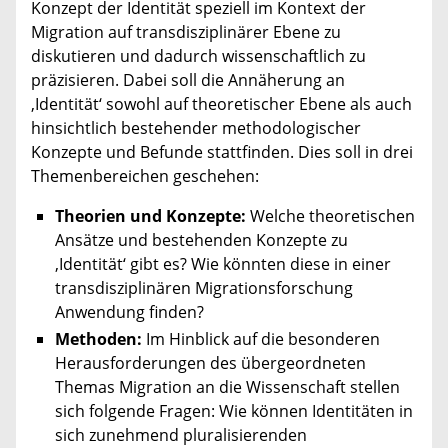
Konzept der Identität speziell im Kontext der
Migration auf transdisziplinärer Ebene zu
diskutieren und dadurch wissenschaftlich zu
präzisieren. Dabei soll die Annäherung an
‚Identität‘ sowohl auf theoretischer Ebene als auch
hinsichtlich bestehender methodologischer
Konzepte und Befunde stattfinden. Dies soll in drei
Themenbereichen geschehen:
Theorien und Konzepte:
Welche theoretischen
Ansätze und bestehenden Konzepte zu
‚Identität‘ gibt es? Wie könnten diese in einer
transdisziplinären Migrationsforschung
Anwendung finden?
Methoden:
Im Hinblick auf die besonderen
Herausforderungen des übergeordneten
Themas Migration an die Wissenschaft stellen
sich folgende Fragen: Wie können Identitäten in
sich zunehmend pluralisierenden