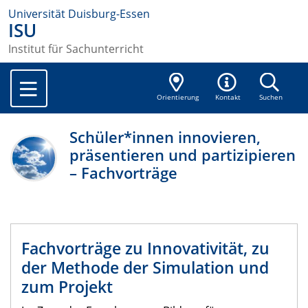
Universität Duisburg-Essen
ISU
Institut für Sachunterricht
Orientierung
Kontakt
Suchen
Schüler*innen innovieren,
präsentieren und partizipieren
– Fachvorträge
Fachvorträge zu Innovativität, zu
der Methode der Simulation und
zum Projekt