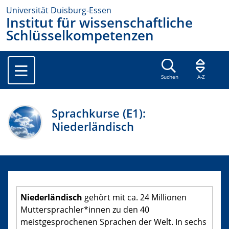
Universität Duisburg-Essen
Institut für wissenschaftliche
Schlüsselkompetenzen
Suchen
A-Z
Sprachkurse (E1):
Niederländisch
Niederländisch
gehört mit ca. 24 Millionen
Muttersprachler*innen zu den 40
meistgesprochenen Sprachen der Welt. In sechs