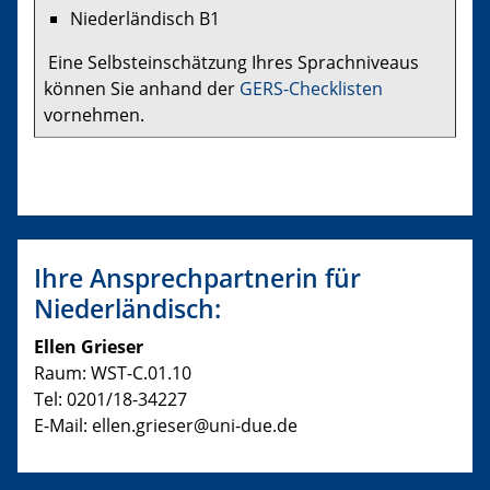
Niederländisch B1
Eine Selbsteinschätzung Ihres Sprachniveaus
können Sie anhand der
GERS-Checklisten
vornehmen.
Ihre Ansprechpartnerin für
Niederländisch:
Ellen Grieser
Raum: WST-C.01.10
Tel: 0201/18-34227
E-Mail: ellen.grieser@uni-due.de