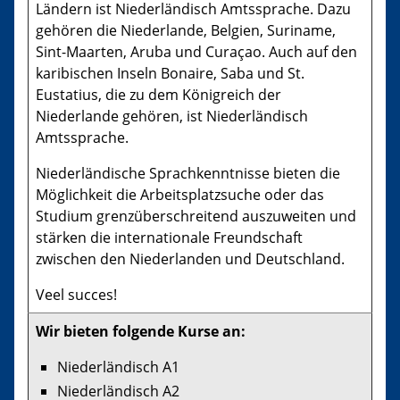
Ländern ist Niederländisch Amtssprache. Dazu
gehören die Niederlande, Belgien, Suriname,
Sint-Maarten, Aruba und Curaçao. Auch auf den
karibischen Inseln Bonaire, Saba und St.
Eustatius, die zu dem Königreich der
Niederlande gehören, ist Niederländisch
Amtssprache.
Niederländische Sprachkenntnisse bieten die
Möglichkeit die Arbeitsplatzsuche oder das
Studium grenzüberschreitend auszuweiten und
stärken die internationale Freundschaft
zwischen den Niederlanden und Deutschland.
Veel succes!
Wir bieten folgende Kurse an:
Niederländisch A1
Niederländisch A2