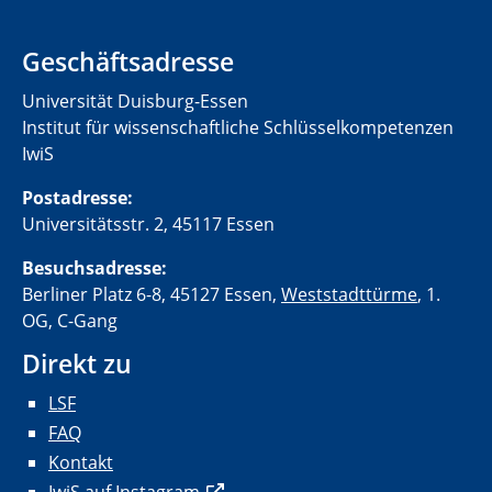
Geschäftsadresse
Universität Duisburg-Essen
Institut für wissenschaftliche Schlüsselkompetenzen
IwiS
Postadresse:
Universitätsstr. 2, 45117 Essen
Besuchsadresse:
Berliner Platz 6-8, 45127 Essen,
Weststadttürme
, 1.
OG, C-Gang
Direkt zu
LSF
FAQ
Kontakt