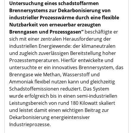
Untersuchung eines schadstoffarmen
Brennersystems zur Dekarbonisierung von
industrieller Prozesswärme durch eine flexible
Nutzbarkeit von erneuerbar erzeugten
Brenngasen und Prozessgasen“
beschäftigte er
sich mit einer zentralen Herausforderung der
industriellen Energiewende: der klimaneutralen
und zugleich zuverlässigen Bereitstellung hoher
Prozesstemperaturen. Hierfür entwickelte und
untersuchte er ein innovatives Brennersystem, das
Brenngase wie Methan, Wasserstoff und
Ammoniak flexibel nutzen kann und gleichzeitig
Schadstoffemissionen reduziert. Das System
wurde erfolgreich bis in einen semi-industriellen
Leistungsbereich von rund 180 Kilowatt skaliert
und leistet damit einen wichtigen Beitrag zur
Dekarbonisierung energieintensiver
Industrieprozesse.