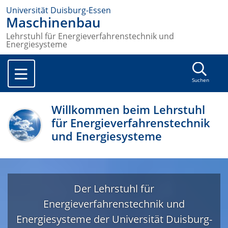
Universität Duisburg-Essen
Maschinenbau
Lehrstuhl für Energieverfahrenstechnik und
Energiesysteme
Suchen
Willkommen beim Lehrstuhl
für Energieverfahrenstechnik
und Energiesysteme
Der Lehrstuhl für
Energieverfahrenstechnik und
Energiesysteme der Universität Duisburg-