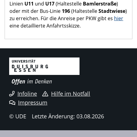
Linien
U11
und
U17
(Haltestelle
Bamlerstraße
)
oder mit der Bus-Linie
196
(Haltestelle
Stadtwiese
)
zu erreichen. Für die Anreise per PKW gibt es
hier
eine detaillierte Anfahrtsskizze.
Infoline
Hilfe im Notfall
Impressum
© UDE
Letzte Änderung: 03.08.2026