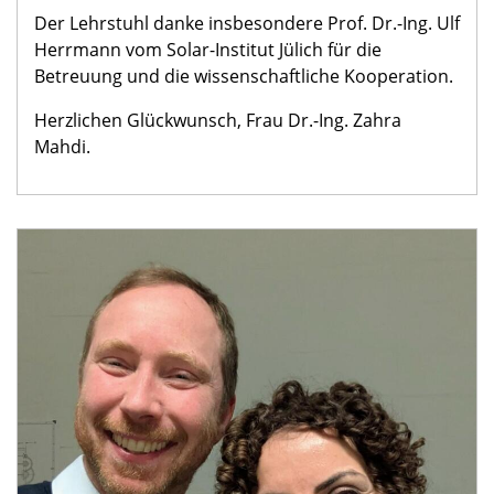
Der Lehrstuhl danke insbesondere Prof. Dr.-Ing. Ulf
Herrmann vom Solar-Institut Jülich für die
Betreuung und die wissenschaftliche Kooperation.
Herzlichen Glückwunsch, Frau Dr.-Ing. Zahra
Mahdi.