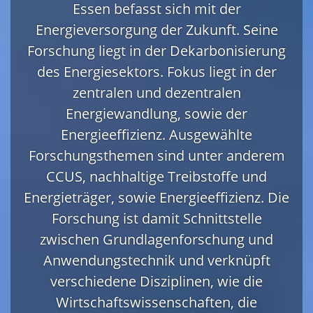
Essen befasst sich mit der
Energieversorgung der Zukunft. Seine
Forschung liegt in der Dekarbonisierung
des Energiesektors. Fokus liegt in der
zentralen und dezentralen
Energiewandlung, sowie der
Energieeffizienz. Ausgewählte
Forschungsthemen sind unter anderem
CCUS, nachhaltige Treibstoffe und
Energieträger, sowie Energieeffizienz. Die
Forschung ist damit Schnittstelle
zwischen Grundlagenforschung und
Anwendungstechnik und verknüpft
verschiedene Disziplinen, wie die
Wirtschaftswissenschaften, die