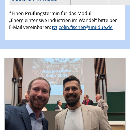
*Einen Prüfungstermin für das Modul
„Energieintensive Industrien im Wandel“ bitte per
E-Mail vereinbaren:
colin.fischer@uni-due.de