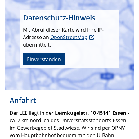
Datenschutz-Hinweis
Mit Abruf dieser Karte wird Ihre IP-
Adresse an
OpenStreetMap
übermittelt.
Einverstanden
Anfahrt
Der LEE liegt in der
Leimkugelstr. 10 45141 Essen
-
ca. 2 km nördlich des Universitätsstandorts Essen
im Gewerbegebiet Stadtwiese. Wir sind per ÖPNV
vom Hauptbahnhof bequem mit den U-Bahn-