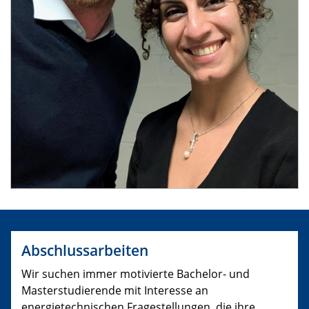
Abschlussarbeiten
Wir suchen immer motivierte Bachelor- und
Masterstudierende mit Interesse an
energietechnischen Fragestellungen, die ihre