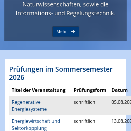
Naturwissenschaften, sowie die
Informations- und Regelungstechnik.
Mehr
Prüfungen im Sommersemester
2026
Titel der Veranstaltung
Prüfungsform
Datum
Regenerative
schriftlich
05.08.20
Energiesysteme
Energiewirtschaft und
schriftlich
13.08.20
Sektorkopplung