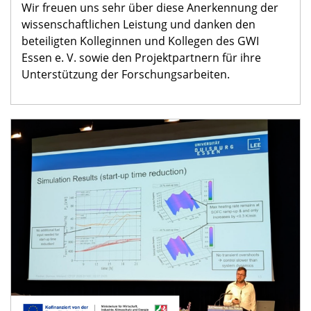
Wir freuen uns sehr über diese Anerkennung der
wissenschaftlichen Leistung und danken den
beteiligten Kolleginnen und Kollegen des GWI
Essen e. V. sowie den Projektpartnern für ihre
Unterstützung der Forschungsarbeiten.