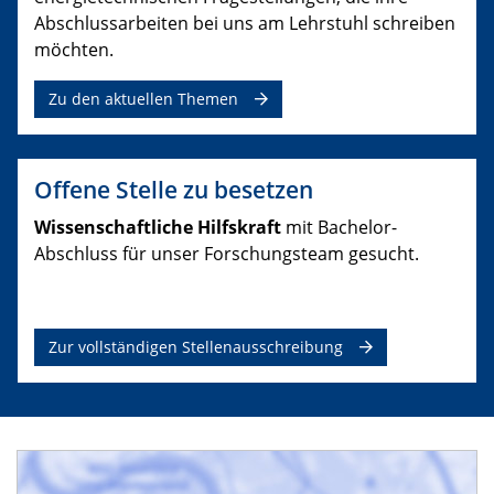
Abschlussarbeiten bei uns am Lehrstuhl schreiben
möchten.
Zu den aktuellen Themen
Offene Stelle zu besetzen
Wissenschaftliche Hilfskraft
mit Bachelor-
Abschluss für unser Forschungsteam gesucht.
Zur vollständigen Stellenausschreibung