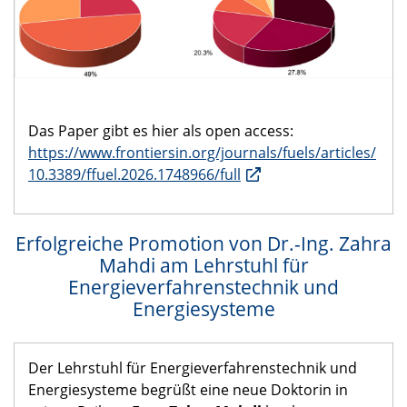
Das Paper gibt es hier als open access:
https://www.frontiersin.org/journals/fuels/articles/
10.3389/ffuel.2026.1748966/full
Erfolgreiche Promotion von Dr.-Ing. Zahra
Mahdi am Lehrstuhl für
Energieverfahrenstechnik und
Energiesysteme
Der Lehrstuhl für Energieverfahrenstechnik und
Energiesysteme begrüßt eine neue Doktorin in