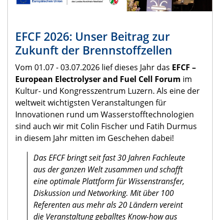
EFCF 2026: Unser Beitrag zur
Zukunft der Brennstoffzellen
Vom 01.07 - 03.07.2026 lief dieses Jahr das
EFCF –
European Electrolyser and Fuel Cell Forum
im
Kultur- und Kongresszentrum Luzern. Als eine der
weltweit wichtigsten Veranstaltungen für
Innovationen rund um Wasserstofftechnologien
sind auch wir mit Colin Fischer und Fatih Durmus
in diesem Jahr mitten im Geschehen dabei!
Das EFCF bringt seit fast 30 Jahren Fachleute
aus der ganzen Welt zusammen und schafft
eine optimale Plattform für Wissenstransfer,
Diskussion und Networking. Mit über 100
Referenten aus mehr als 20 Ländern vereint
die Veranstaltung geballtes Know-how aus