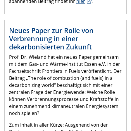
spannenden Beitrag findet ihr
hier
.
Neues Paper zur Rolle von
Verbrennung in einer
dekarbonisierten Zukunft
Prof. Dr. Wieland hat ein neues Paper gemeinsam
mit dem Gas- und Wärme-Institut Essen e.V. in der
Fachzeitschrift Frontiers in Fuels veröffentlicht. Der
Beitrag „The role of combustion (and fuels) in a
decarbonizing world“ beschäftigt sich mit einer
zentralen Frage der Energiewende: Welche Rolle
können Verbrennungsprozesse und Kraftstoffe in
einem zunehmend klimaneutralen Energiesystem
noch spielen?
Zum Inhalt in aller Kürze: Ausgehend von der