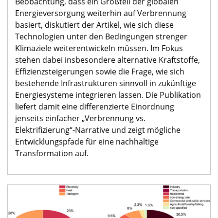
Beobachtung, dass ein Großteil der globalen
Energieversorgung weiterhin auf Verbrennung
basiert, diskutiert der Artikel, wie sich diese
Technologien unter den Bedingungen strenger
Klimaziele weiterentwickeln müssen. Im Fokus
stehen dabei insbesondere alternative Kraftstoffe,
Effizienzsteigerungen sowie die Frage, wie sich
bestehende Infrastrukturen sinnvoll in zukünftige
Energiesysteme integrieren lassen. Die Publikation
liefert damit eine differenzierte Einordnung
jenseits einfacher „Verbrennung vs.
Elektrifizierung“-Narrative und zeigt mögliche
Entwicklungspfade für eine nachhaltige
Transformation auf.