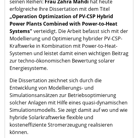
seinen Reihen:
Frau Zahra Mahdi
hat heute
erfolgreiche Ihre Dissertation mit dem Titel
„Operation Optimization of PV-CSP Hybrid
Power Plants Combined with Power-to-Heat
Systems"
verteidigt. Die Arbeit befasst sich mit der
Modellierung und Optimierung hybrider PV-CSP-
Kraftwerke in Kombination mit Power-to-Heat-
Systemen und leistet damit einen wichtigen Beitrag
zur techno-ökonomischen Bewertung solarer
Energiesysteme.
Die Dissertation zeichnet sich durch die
Entwicklung von Modellierungs- und
Simulationsansätzen zur Betriebsoptimierung
solcher Anlagen mit Hilfe eines quasi-dynamischen
Simulationsmodells. Sie zeigt damit auf wo und wie
hybride Solarkraftwerke flexible und
kosteneffiziente Stromerzeugung realisieren
können.