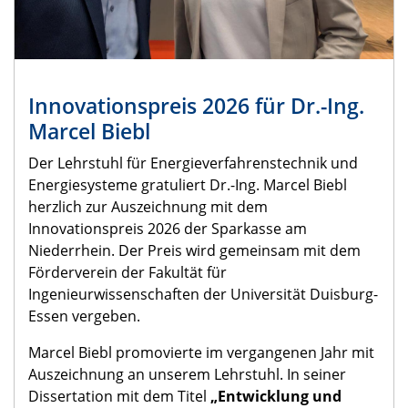
Innovationspreis 2026 für Dr.-Ing.
Marcel Biebl
Der Lehrstuhl für Energieverfahrenstechnik und
Energiesysteme gratuliert Dr.-Ing. Marcel Biebl
herzlich zur Auszeichnung mit dem
Innovationspreis 2026 der Sparkasse am
Niederrhein. Der Preis wird gemeinsam mit dem
Förderverein der Fakultät für
Ingenieurwissenschaften der Universität Duisburg-
Essen vergeben.
Marcel Biebl promovierte im vergangenen Jahr mit
Auszeichnung an unserem Lehrstuhl. In seiner
Dissertation mit dem Titel
„Entwicklung und