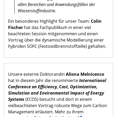
allen Bereichen und Anwendungsfällen der
Wasserstoffindustrie.
Ein besonderes Highlight für unser Team:
Colin
Fischer
hat das Fachpublikum in einer viel
beachteten Session mitgenommen und einen
Vortrag über die dynamische Modellierung einer
hybriden SOFC (Festoxidbrennstoffzelle) gehalten.
Unsere externe Doktorandin
Aliona Melnicenco
hat in diesem Jahr die renommierte
International
Conference on Efficiency, Cost, Optimization,
Simulation and Environmental Impact of Energy
Systems
(ECOS) besucht und dort in einem
vielbeachteten Vortrag robuste Wege zum Carbon
Management erläutert. Mehr zu ihrem