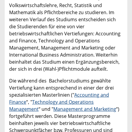
Volkswirtschaftslehre, Recht, Statistik und
Mathematik als Pflichtbereiche zu studieren. Im
weiteren Verlauf des Studiums entscheiden sich
die Studierenden für eine von vier
betriebswirtschaftlichen Vertiefungen: Accounting
and Finance, Technology and Operations
Management, Management and Marketing oder
International Business Administration. Weiterhin
beinhaltet das Studium einen Ergänzungsbereich,
der sich in drei (Wahl-)Pflichtmodule aufteilt.
Die während des Bachelorstudiums gewählte
Vertiefung kann entsprechend in einer der drei
spezialisierten Masterlinien ("
Accounting and
Finance
“, "
Technology and Operations
Management
“ und "
Management and Marketing
“)
fortgeführt werden. Diese Masterprogramme
beinhalten jeweils vier betriebswirtschaftliche
Schwerpunktfächer bzw. Professuren und sind