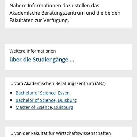
Nähere Informationen dazu stellen das
Akademische Beratungszentrum und die beiden
Fakultäten zur Verfügung.
Weitere Informationen
über die Studiengänge ...
... vom Akademischen Beratungszentrum (ABZ)
Bachelor of Science, Essen
Bachelor of Science, Duisburg
Master of Science, Duisburg
... von der Fakultät für Wirtschaftswissenschaften