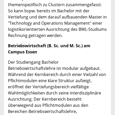
themenspezifisch zu Clustern zusammengefasst.
So kann bspw. bereits im Bachelor mit der
Vertiefung und dem darauf aufbauenden Master in
"
Technology and Operations Management
" einer
logistikorientierten Ausrichtung des BWL-Studiums
Rechnung getragen werden.
Betriebswirtschaft (B. Sc. und M. Sc.) am
Campus Essen
Der Studiengang Bachelor
Betriebswirtschaftslehre ist modular aufgebaut.
Während der Kernbereich durch einer Vielzahl von
Pflichtmodulen eine klare Struktur aufzeigt,
eröffnet der Vertiefungsbereich vielfältige
Wahlmöglichkeiten durch seine interdisziplinäre
Ausrichtung. Der Kernbereich besteht
überwiegend aus Pflichtmodulen aus den
Bereichen Betriebswirtschaftslehre,