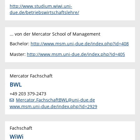
http://www.studium.wiwi.uni-
due.de/betriebswirtschaftslehre/
... von der Mercator School of Management
Bachelor:
http://www.msm.uni-due.de/index.php?id=408
Master:
http://www.msm.uni-due.de/index.php?id=405
Mercator Fachschaft
BWL
+49 203 379-2473
Mercator.FachschaftBWL@uni-due.de
www.msm.uni-due.de/index.php?id=2929
Fachschaft
WiWi