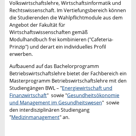
Volkswirtschaftslehre, Wirtschaftsinformatik und
Rechtswissenschaft. Im Vertiefungsbereich können
die Studierenden die Wahlpflichtmodule aus dem
Angebot der Fakultät für
Wirtschaftswissenschaften gemäß
Modulhandbuch frei kombinieren ("Cafeteria-
Prinzip") und derart ein individuelles Profil
erwerben.
Aufbauend auf das Bachelorprogramm
Betriebswirtschaftslehre bietet der Fachbereich ein
Masterprogramm Betriebswirtschaftslehre mit den
Studiengängen BWL – "
Energiewirtschaft und
Finanzwirtschaft
" sowie "
Gesundheitsökonomie
und Management im Gesundheitswesen
" sowie
den interdisziplinären Studiengang
"
Medizinmanagement
" an.