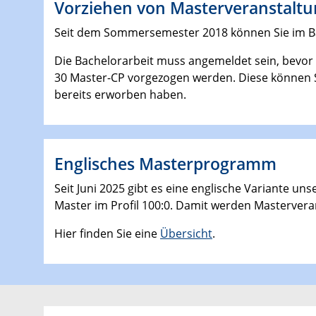
Vorziehen von Masterveranstaltu
Seit dem Sommersemester 2018 können Sie im Ba
Die Bachelorarbeit muss angemeldet sein, bevor
30 Master-CP vorgezogen werden. Diese können S
bereits erworben haben.
Englisches Masterprogramm
Seit Juni 2025 gibt es eine englische Variante u
Master im Profil 100:0. Damit werden Masterveran
Hier finden Sie eine
Übersicht
.