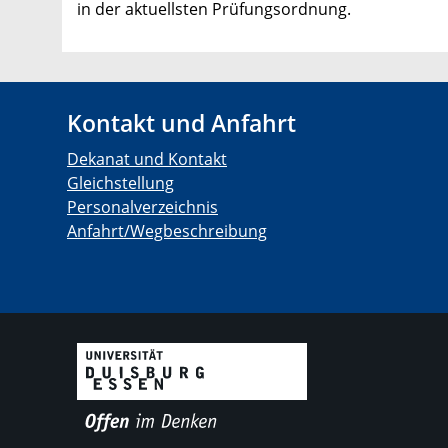
in der aktuellsten Prüfungsordnung.
Kontakt und Anfahrt
Dekanat und Kontakt
Gleichstellung
Personalverzeichnis
Anfahrt/Wegbeschreibung