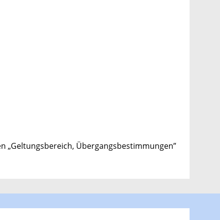
phen „Geltungsbereich, Übergangsbestimmungen”