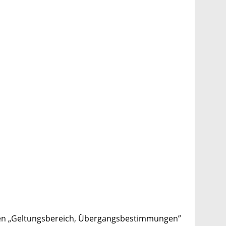
phen „Geltungsbereich, Übergangsbestimmungen”