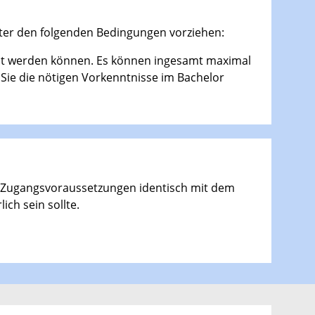
ter den folgenden Bedingungen vorziehen:
cht werden können. Es können ingesamt maximal
Sie die nötigen Vorkenntnisse im Bachelor
hen Zugangsvoraussetzungen identisch mit dem
ch sein sollte.