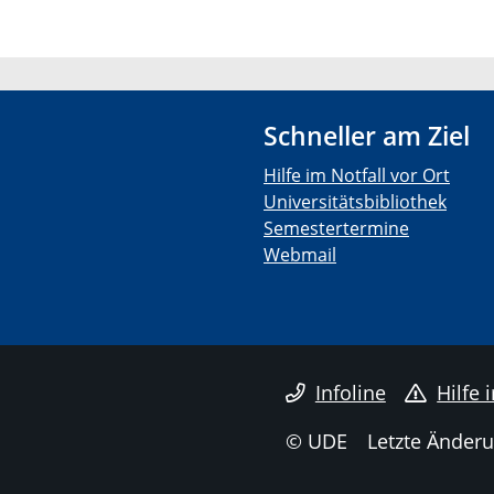
Schneller am Ziel
Hilfe im Notfall vor Ort
Universitätsbibliothek
Semestertermine
Webmail
Infoline
Hilfe 
© UDE
Letzte Änderu