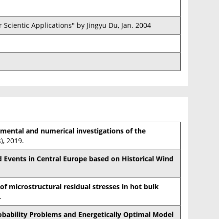
Scientic Applications" by Jingyu Du, Jan. 2004
mental and numerical investigations of the
), 2019.
 Events in Central Europe based on Historical Wind
of microstructural residual stresses in hot bulk
.
bability Problems and Energetically Optimal Model