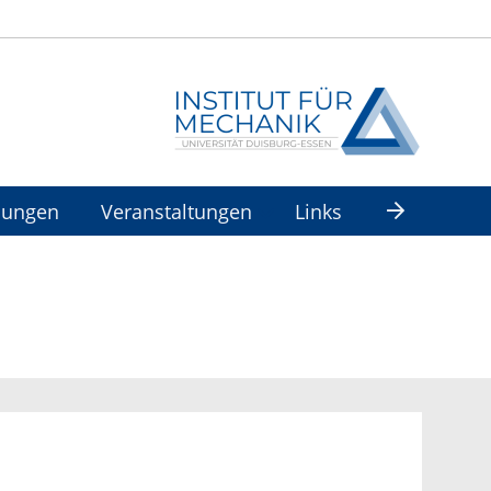
hnungen
Veranstaltungen
Links