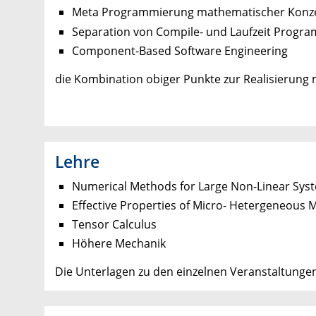
Meta Programmierung mathematischer Konz
Separation von Compile- und Laufzeit Progr
Component-Based Software Engineering
die Kombination obiger Punkte zur Realisierung 
Lehre
Numerical Methods for Large Non-Linear Sys
Effective Properties of Micro- Hetergeneous M
Tensor Calculus
Höhere Mechanik
Die Unterlagen zu den einzelnen Veranstaltunge