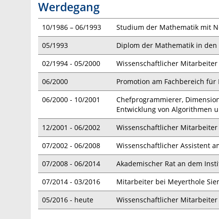
Werdegang
10/1986 – 06/1993
Studium der Mathematik mit Ne
05/1993
Diplom der Mathematik in den 
02/1994 - 05/2000
Wissenschaftlicher Mitarbeite
06/2000
Promotion am Fachbereich für
06/2000 - 10/2001
Chefprogrammierer, Dimensio
Entwicklung von Algorithmen u
12/2001 - 06/2002
Wissenschaftlicher Mitarbeiter
07/2002 - 06/2008
Wissenschaftlicher Assistent a
07/2008 - 06/2014
Akademischer Rat an dem Insti
07/2014 - 03/2016
Mitarbeiter bei Meyerthole Sie
05/2016 - heute
Wissenschaftlicher Mitarbeiter