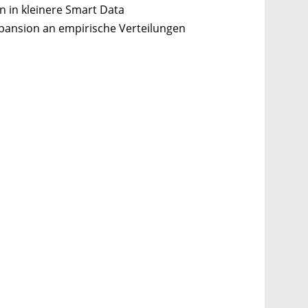
 in kleinere Smart Data
pansion an empirische Verteilungen