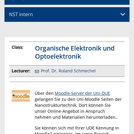
NST intern
Organische Elektronik und
Class:
Optoelektronik
Lecturer:
Prof. Dr. Roland Schmechel
Über den
Moodle-Server der Uni-DUE
gelangen Sie zu den Uni-Moodle Seiten der
Nanostrukturtechnik. Dort können Sie
unser Online-Angebot in Anspruch
nehmen und Materialien herunterladen..
Sie können sich mit Ihrer UDE Kennung in
Moodle2 einloggen. Im Login-Bereich