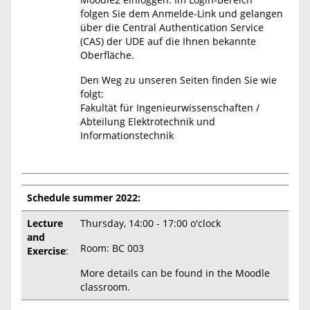
folgen Sie dem Anmelde-Link und gelangen
über die Central Authentication Service
(CAS) der UDE auf die Ihnen bekannte
Oberfläche.
Den Weg zu unseren Seiten finden Sie wie
folgt:
Fakultät für Ingenieurwissenschaften /
Abteilung Elektrotechnik und
Informationstechnik
Schedule summer 2022:
Lecture
Thursday, 14:00 - 17:00 o'clock
and
Room: BC 003
Exercise
:
More details can be found in the Moodle
classroom.