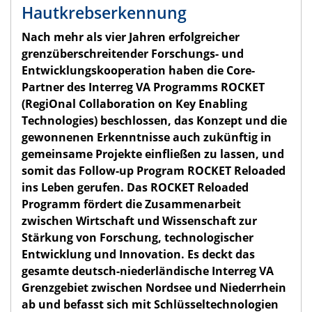
Hautkrebserkennung
Nach mehr als vier Jahren erfolgreicher
grenzüberschreitender Forschungs- und
Entwicklungskooperation haben die Core-
Partner des Interreg VA Programms ROCKET
(RegiOnal Collaboration on Key Enabling
Technologies) beschlossen, das Konzept und die
gewonnenen Erkenntnisse auch zukünftig in
gemeinsame Projekte einfließen zu lassen, und
somit das Follow-up Program ROCKET Reloaded
ins Leben gerufen. Das ROCKET Reloaded
Programm fördert die Zusammenarbeit
zwischen Wirtschaft und Wissenschaft zur
Stärkung von Forschung, technologischer
Entwicklung und Innovation. Es deckt das
gesamte deutsch-niederländische Interreg VA
Grenzgebiet zwischen Nordsee und Niederrhein
ab und befasst sich mit Schlüsseltechnologien