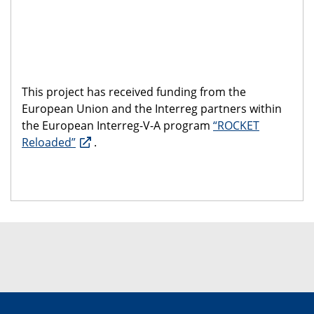
​
This project has received funding from the
European Union and the Interreg partners within
the European Interreg-V-A program
“ROCKET
Reloaded”
.