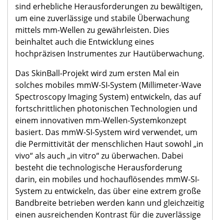
sind erhebliche Herausforderungen zu bewältigen,
um eine zuverlässige und stabile Überwachung
mittels mm-Wellen zu gewährleisten. Dies
beinhaltet auch die Entwicklung eines
hochpräzisen Instrumentes zur Hautüberwachung.
Das SkinBall-Projekt wird zum ersten Mal ein
solches mobiles mmW-SI-System (Millimeter-Wave
Spectroscopy Imaging System) entwickeln, das auf
fortschrittlichen photonischen Technologien und
einem innovativen mm-Wellen-Systemkonzept
basiert. Das mmW-SI-System wird verwendet, um
die Permittivität der menschlichen Haut sowohl „in
vivo“ als auch „in vitro“ zu überwachen. Dabei
besteht die technologische Herausforderung
darin, ein mobiles und hochauflösendes mmW-SI-
System zu entwickeln, das über eine extrem große
Bandbreite betrieben werden kann und gleichzeitig
einen ausreichenden Kontrast für die zuverlässige