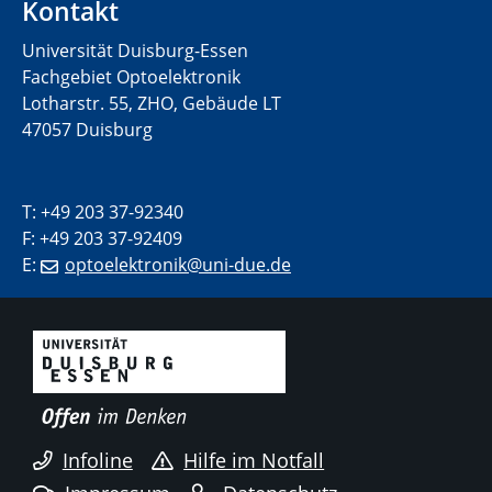
Kontakt
Universität Duisburg-Essen
Fachgebiet Optoelektronik
Lotharstr. 55, ZHO, Gebäude LT
47057 Duisburg
T: +49 203 37-92340
F: +49 203 37-92409
E:
optoelektronik@uni-due.de
Infoline
Hilfe im Notfall