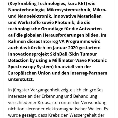
(Key Enabling Technologies, kurz KET) wie
Nanotechnologie, Mikrosystemtechnik, Mikro-
und Nanoelektronik, innovative Materialien
und Werkstoffe sowie Photonik, die die
technologische Grundlage für die Antworten
auf die globalen Herausforderungen bilden. Im
Rahmen dieses Interreg VA Programms wird
auch das kürzlich im Januar 2020 gestartete
Innovationsprojekt SkinBall (Skin Tumour
Detection by using a Millimeter-Wave Photonic
Spectroscopy System) finanziell von der
Europäischen Union und den Interreg-Partnern
unterstützt.
In jüngster Vergangenheit zeigte sich ein großes
Interesse an der Erkennung und Behandlung
verschiedener Krebsarten unter der Verwendung
nichtionisierender elektromagnetischer Wellen. Es
wurde gezeigt, dass Krebs den Wassergehalt der