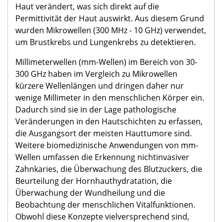
Haut verändert, was sich direkt auf die
Permittivität der Haut auswirkt. Aus diesem Grund
wurden Mikrowellen (300 MHz - 10 GHz) verwendet,
um Brustkrebs und Lungenkrebs zu detektieren.
Millimeterwellen (mm-Wellen) im Bereich von 30-
300 GHz haben im Vergleich zu Mikrowellen
kürzere Wellenlängen und dringen daher nur
wenige Millimeter in den menschlichen Körper ein.
Dadurch sind sie in der Lage pathologische
Veränderungen in den Hautschichten zu erfassen,
die Ausgangsort der meisten Hauttumore sind.
Weitere biomedizinische Anwendungen von mm-
Wellen umfassen die Erkennung nichtinvasiver
Zahnkaries, die Überwachung des Blutzuckers, die
Beurteilung der Hornhauthydratation, die
Überwachung der Wundheilung und die
Beobachtung der menschlichen Vitalfunktionen.
Obwohl diese Konzepte vielversprechend sind,