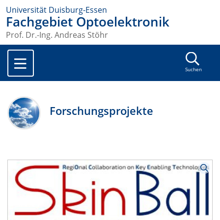
Universität Duisburg-Essen
Fachgebiet Optoelektronik
Prof. Dr.-Ing. Andreas Stöhr
Suchen
Forschungsprojekte