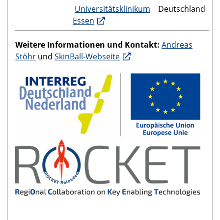
Universitätsklinikum
Deutschland
Essen
Weitere Informationen und Kontakt:
Andreas
Stöhr
und
SkinBall-Webseite