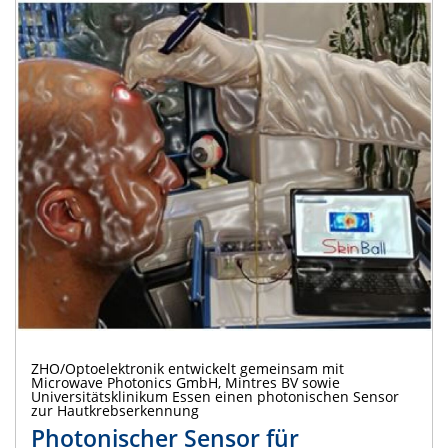
ZHO/Optoelektronik entwickelt gemeinsam mit
Microwave Photonics GmbH, Mintres BV sowie
Universitätsklinikum Essen einen photonischen Sensor
zur Hautkrebserkennung
Photonischer Sensor für