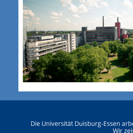
Die Universität Duisburg-Essen arb
Wir zei