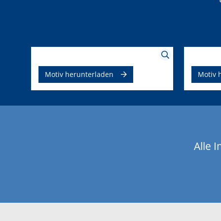
Motiv herunterladen
Motiv 
Alle 