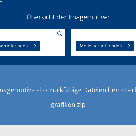
Übersicht der Imagemotive:
herunterladen
Motiv herunterladen
Imagemotive als druckfähige Dateien herunter
grafiken.zip