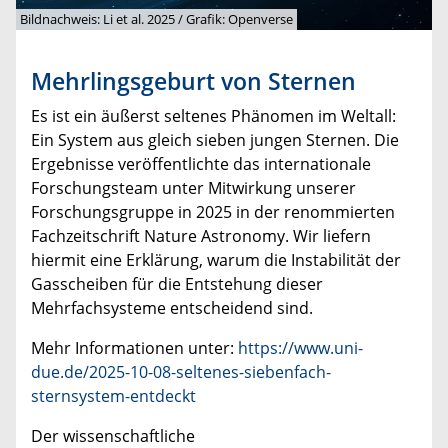
Bildnachweis: Li et al. 2025 / Grafik: Openverse
Mehrlingsgeburt von Sternen
Es ist ein äußerst seltenes Phänomen im Weltall:
Ein System aus gleich sieben jungen Sternen. Die
Ergebnisse veröffentlichte das
internationale
Forschungsteam unter Mitwirkung unserer
Forschungsgruppe
in 2025 in der renommierten
Fachzeitschrift Nature Astronomy. Wir liefern
hiermit eine Erklärung, warum die Instabilität der
Gasscheiben für die Entstehung dieser
Mehrfachsysteme entscheidend sind.
Mehr Informationen unter:
https://www.uni-
due.de/2025-10-08-seltenes-siebenfach-
sternsystem-entdeckt
Der wissenschaftliche