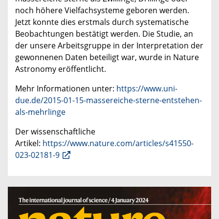
noch höhere Vielfachsysteme geboren werden.
Jetzt konnte dies erstmals durch systematische
Beobachtungen bestätigt werden. Die Studie, an
der unsere Arbeitsgruppe in der Interpretation der
gewonnenen Daten beteiligt war, wurde in Nature
Astronomy eröffentlicht.
Mehr Informationen unter:
https://www.uni-
due.de/2015-01-15-massereiche-sterne-entstehen-
als-mehrlinge
Der wissenschaftliche
Artikel:
https://www.nature.com/articles/s41550-
023-02181-9