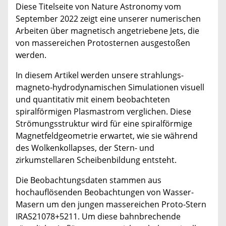
Diese Titelseite von Nature Astronomy vom
September 2022 zeigt eine unserer numerischen
Arbeiten über magnetisch angetriebene Jets, die
von massereichen Protosternen ausgestoßen
werden.
In diesem Artikel werden unsere strahlungs-
magneto-hydrodynamischen Simulationen visuell
und quantitativ mit einem beobachteten
spiralförmigen Plasmastrom verglichen. Diese
Strömungsstruktur wird für eine spiralförmige
Magnetfeldgeometrie erwartet, wie sie während
des Wolkenkollapses, der Stern- und
zirkumstellaren Scheibenbildung entsteht.
Die Beobachtungsdaten stammen aus
hochauflösenden Beobachtungen von Wasser-
Masern um den jungen massereichen Proto-Stern
IRAS21078+5211. Um diese bahnbrechende