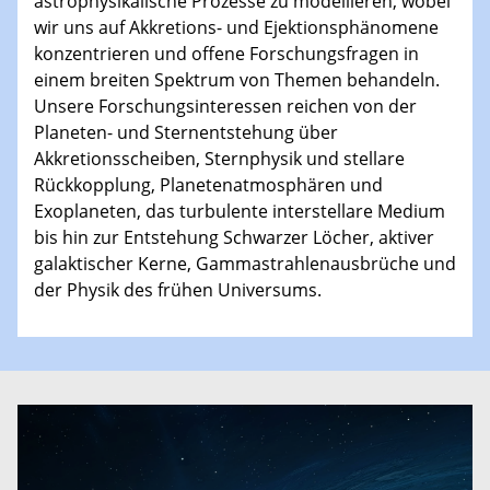
astrophysikalische Prozesse zu modellieren, wobei
wir uns auf Akkretions- und Ejektionsphänomene
konzentrieren und offene Forschungsfragen in
einem breiten Spektrum von Themen behandeln.
Unsere Forschungsinteressen reichen von der
Planeten- und Sternentstehung über
Akkretionsscheiben, Sternphysik und stellare
Rückkopplung, Planetenatmosphären und
Exoplaneten, das turbulente interstellare Medium
bis hin zur Entstehung Schwarzer Löcher, aktiver
galaktischer Kerne, Gammastrahlenausbrüche und
der Physik des frühen Universums.