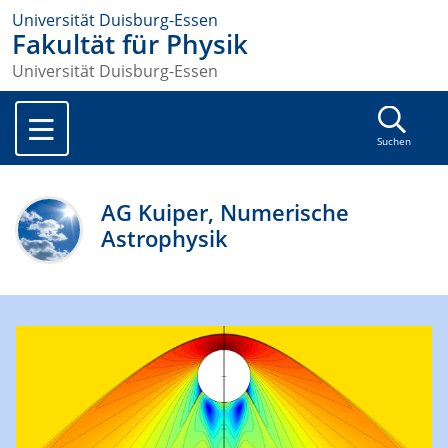
Universität Duisburg-Essen
Fakultät für Physik
Universität Duisburg-Essen
Suchen
AG Kuiper, Numerische
Astrophysik