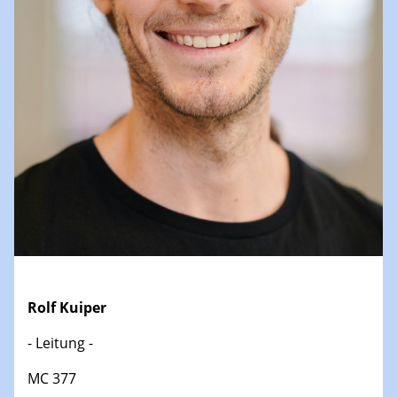
Rolf Kuiper
- Leitung -
MC 377