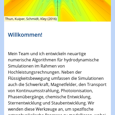
Thun, Kuiper, Schmidt, Kley (2016)
Willkommen!
Mein Team und ich entwickeln neuartige
numerische Algorithmen für hydrodynamische
Simulationen im Rahmen von
Hochleistungsrechnungen. Neben der
Flüssigkeitsbewegung umfassen die Simulationen
auch die Schwerkraft, Magnetfelder, den Transport
von Kontinuumsstrahlung, Photoionisation,
Phasenübergänge, chemische Entwicklung,
Sternentwicklung und Staubentwicklung. Wir
wenden diese Werkzeuge an, um spezifische