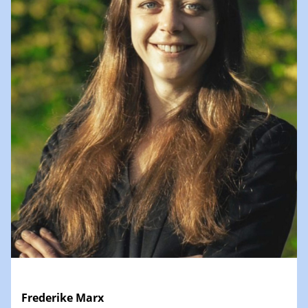
Frederike Marx