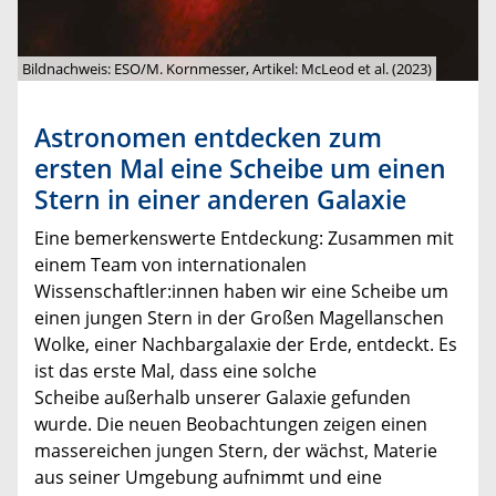
Bildnachweis: ESO/M. Kornmesser, Artikel: McLeod et al. (2023)
Astronomen entdecken zum
ersten Mal eine Scheibe um einen
Stern in einer anderen Galaxie
Eine bemerkenswerte Entdeckung: Zusammen mit
einem Team von internationalen
Wissenschaftler:innen haben wir eine Scheibe um
einen jungen Stern in der Großen Magellanschen
Wolke, einer Nachbargalaxie der Erde, entdeckt. Es
ist das erste Mal, dass eine solche
Scheibe außerhalb unserer Galaxie gefunden
wurde. Die neuen Beobachtungen zeigen einen
massereichen jungen Stern, der wächst, Materie
aus seiner Umgebung aufnimmt und eine