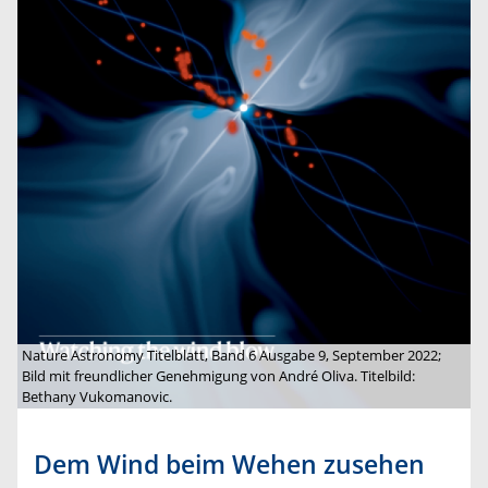
Nature Astronomy Titelblatt, Band 6 Ausgabe 9, September 2022;
Bild mit freundlicher Genehmigung von André Oliva. Titelbild:
Bethany Vukomanovic.
Dem Wind beim Wehen zusehen