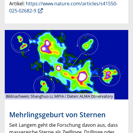
Artikel:
https://www.nature.com/articles/s41550-
025-02682-9
Bildnachweis: Shanghuo Li, MPIA / Daten: ALMA Observatory
Mehrlingsgeburt von Sternen
Seit Langem geht die Forschung davon aus, dass
massereiche Sterne als Zwillinge, Drillinge oder