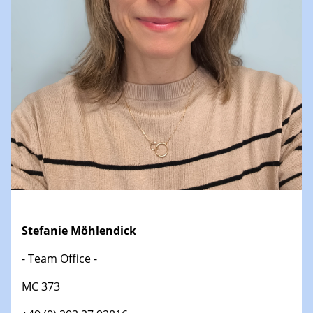
Stefanie Möhlendick
- Team Office -
MC 373