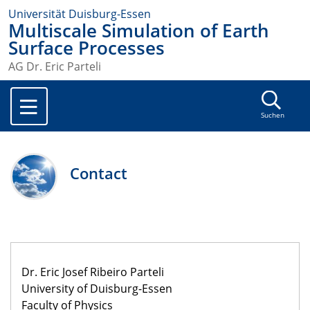
Universität Duisburg-Essen
Multiscale Simulation of Earth
Surface Processes
AG Dr. Eric Parteli
Suchen
Contact
Dr. Eric Josef Ribeiro Parteli
University of Duisburg-Essen
Faculty of Physics