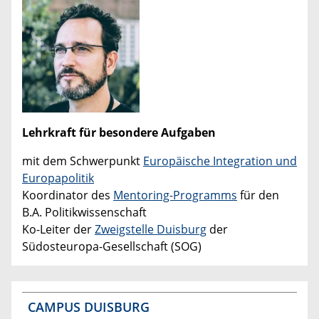
Lehrkraft für besondere Aufgaben
mit dem Schwerpunkt
Europäische Integration und
Europapolitik
Koordinator des
Mentoring-Programms
für den
B.A. Politikwissenschaft
Ko-Leiter der
Zweigstelle Duisburg
der
Südosteuropa-Gesellschaft (SOG)
CAMPUS DUISBURG