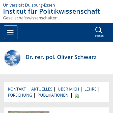
Universität Duisburg-Essen
Institut für Politikwissenschaft
Gesellschaftswissenschaften
Suchen
Dr. rer. pol. Oliver Schwarz
KONTAKT
|
AKTUELLES
|
ÜBER MICH
|
LEHRE
|
FORSCHUNG
|
PUBLIKATIONEN
|