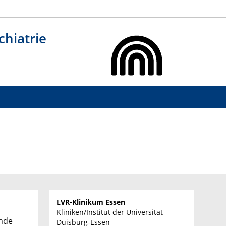
chiatrie
LVR-Klinikum Essen
Kliniken/Institut der Universität
ende
Duisburg-Essen