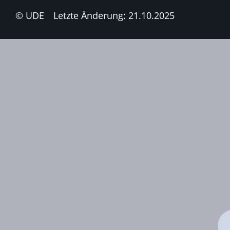
© UDE
Letzte Änderung: 21.10.2025