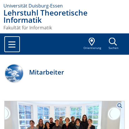
Universität Duisburg-Essen
Lehrstuhl Theoretische
Informatik
Fakultät für Informatik
Orientierung
Suchen
Mitarbeiter